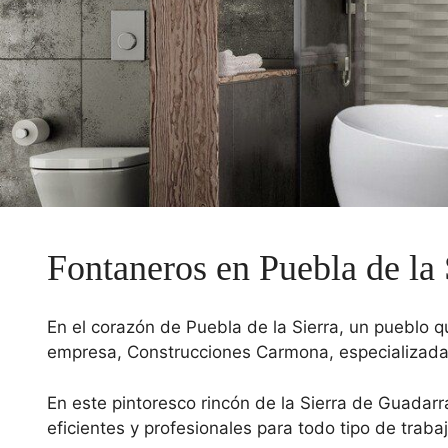
Fontaneros en Puebla de la 
En el corazón de Puebla de la Sierra, un pueblo 
empresa, Construcciones Carmona, especializada 
En este pintoresco rincón de la Sierra de Guadarr
eficientes y profesionales para todo tipo de traba