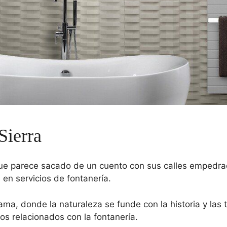
Sierra
que parece sacado de un cuento con sus calles empedra
en servicios de fontanería.
ama, donde la naturaleza se funde con la historia y las 
jos relacionados con la fontanería.