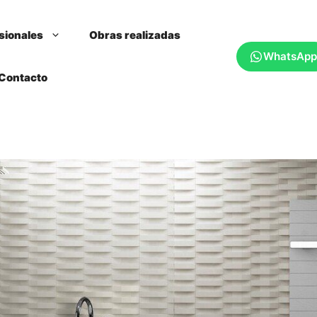
sionales
Obras realizadas
WhatsApp
Contacto