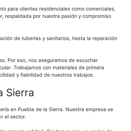
nto para clientes residenciales como comerciales,
tor, respaldada por nuestra pasión y compromiso
ción de tuberías y sanitarios, hasta la reparación
es. Por eso, nos aseguramos de escuchar
cular. Trabajamos con materiales de primera
ilidad y fiabilidad de nuestros trabajos.
a Sierra
ería en Puebla de la Sierra. Nuestra empresa se
 el sector.