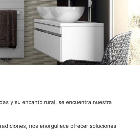
das y su encanto rural, se encuentra nuestra
tradiciones, nos enorgullece ofrecer soluciones