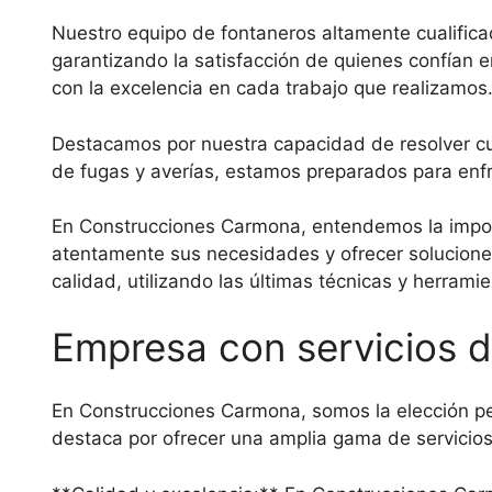
Nuestro equipo de fontaneros altamente cualifica
garantizando la satisfacción de quienes confían 
con la excelencia en cada trabajo que realizamos
Destacamos por nuestra capacidad de resolver cual
de fugas y averías, estamos preparados para enfr
En Construcciones Carmona, entendemos la impor
atentamente sus necesidades y ofrecer solucione
calidad, utilizando las últimas técnicas y herrami
Empresa con servicios de
En Construcciones Carmona, somos la elección per
destaca por ofrecer una amplia gama de servicios 