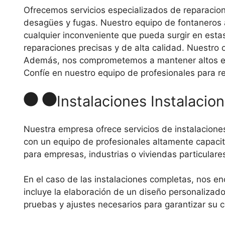
Ofrecemos servicios especializados de reparacion
desagües y fugas. Nuestro equipo de fontaneros a
cualquier inconveniente que pueda surgir en esta
reparaciones precisas y de alta calidad. Nuestro o
Además, nos comprometemos a mantener altos está
Confíe en nuestro equipo de profesionales para r
Instalaciones Instalaci
Nuestra empresa ofrece servicios de instalacione
con un equipo de profesionales altamente capacit
para empresas, industrias o viviendas particulare
En el caso de las instalaciones completas, nos enc
incluye la elaboración de un diseño personalizado,
pruebas y ajustes necesarios para garantizar su 