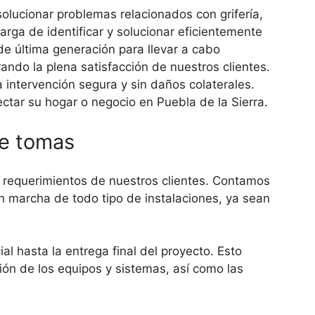
olucionar problemas relacionados con grifería,
rga de identificar y solucionar eficientemente
e última generación para llevar a cabo
rando la plena satisfacción de nuestros clientes.
ntervención segura y sin daños colaterales.
ctar su hogar o negocio en Puebla de la Sierra.
de tomas
y requerimientos de nuestros clientes. Contamos
n marcha de todo tipo de instalaciones, ya sean
al hasta la entrega final del proyecto. Esto
ción de los equipos y sistemas, así como las