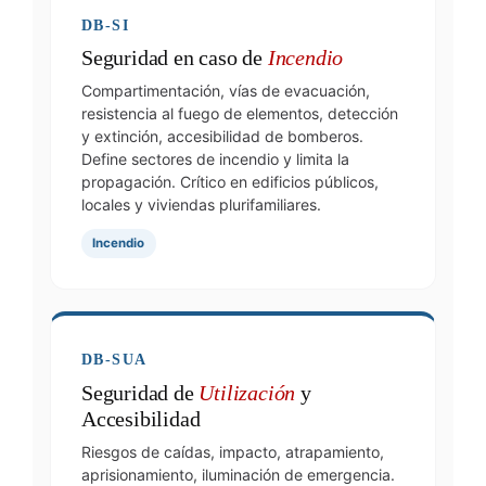
DB-SI
Seguridad en caso de
Incendio
Compartimentación, vías de evacuación,
resistencia al fuego de elementos, detección
y extinción, accesibilidad de bomberos.
Define sectores de incendio y limita la
propagación. Crítico en edificios públicos,
locales y viviendas plurifamiliares.
Incendio
DB-SUA
Seguridad de
Utilización
y
Accesibilidad
Riesgos de caídas, impacto, atrapamiento,
aprisionamiento, iluminación de emergencia.