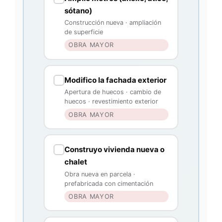
sótano)
Construcción nueva · ampliación
de superficie
OBRA MAYOR
Modifico la fachada exterior
Apertura de huecos · cambio de
huecos · revestimiento exterior
OBRA MAYOR
Construyo vivienda nueva o
chalet
Obra nueva en parcela ·
prefabricada con cimentación
OBRA MAYOR