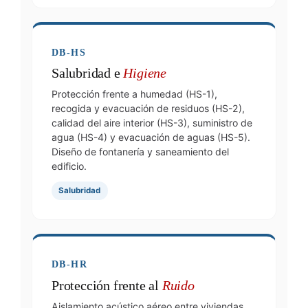
DB-HS
Salubridad e
Higiene
Protección frente a humedad (HS-1),
recogida y evacuación de residuos (HS-2),
calidad del aire interior (HS-3), suministro de
agua (HS-4) y evacuación de aguas (HS-5).
Diseño de fontanería y saneamiento del
edificio.
Salubridad
DB-HR
Protección frente al
Ruido
Aislamiento acústico aéreo entre viviendas,