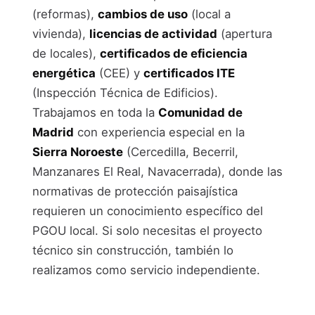
(reformas),
cambios de uso
(local a
vivienda),
licencias de actividad
(apertura
de locales),
certificados de eficiencia
energética
(CEE) y
certificados ITE
(Inspección Técnica de Edificios).
Trabajamos en toda la
Comunidad de
Madrid
con experiencia especial en la
Sierra Noroeste
(Cercedilla, Becerril,
Manzanares El Real, Navacerrada), donde las
normativas de protección paisajística
requieren un conocimiento específico del
PGOU local. Si solo necesitas el proyecto
técnico sin construcción, también lo
realizamos como servicio independiente.