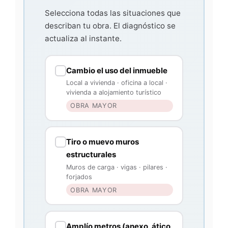
Selecciona todas las situaciones que
describan tu obra. El diagnóstico se
actualiza al instante.
Cambio el uso del inmueble
Local a vivienda · oficina a local ·
vivienda a alojamiento turístico
OBRA MAYOR
Tiro o muevo muros
estructurales
Muros de carga · vigas · pilares ·
forjados
OBRA MAYOR
Amplío metros (anexo, ático,