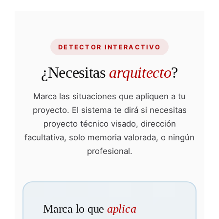
DETECTOR INTERACTIVO
¿Necesitas
arquitecto
?
Marca las situaciones que apliquen a tu
proyecto. El sistema te dirá si necesitas
proyecto técnico visado, dirección
facultativa, solo memoria valorada, o ningún
profesional.
Marca lo que
aplica