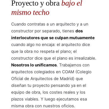
Proyecto y obra
bajo el
mismo techo
Cuando contratas a un arquitecto y a un
constructor por separado, tienes
dos
interlocutores que se culpan mutuamente
cuando algo no encaja: el arquitecto dice
que la obra no respeta el plano; el
constructor dice que el plano es irrealizable.
Nosotros lo unificamos
. Trabajamos con
arquitectos colegiados en COAM (Colegio
Oficial de Arquitectos de Madrid) que
diseñan tu proyecto pensando ya en el
equipo de obra, los costes reales y los
plazos viables. Y luego ejecutamos esa
misma obra con nuestros oficios.