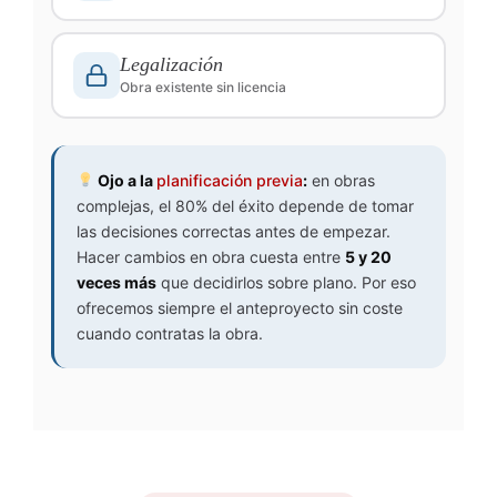
Legalización
Obra existente sin licencia
Ojo a la
planificación previa
:
en obras
complejas, el 80% del éxito depende de tomar
las decisiones correctas antes de empezar.
Hacer cambios en obra cuesta entre
5 y 20
veces más
que decidirlos sobre plano. Por eso
ofrecemos siempre el anteproyecto sin coste
cuando contratas la obra.