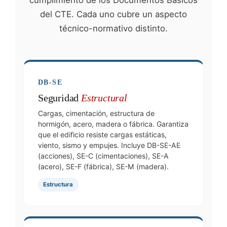
cumplimiento de los Documentos Básicos
del CTE. Cada uno cubre un aspecto
técnico-normativo distinto.
DB-SE
Seguridad
Estructural
Cargas, cimentación, estructura de
hormigón, acero, madera o fábrica. Garantiza
que el edificio resiste cargas estáticas,
viento, sismo y empujes. Incluye DB-SE-AE
(acciones), SE-C (cimentaciones), SE-A
(acero), SE-F (fábrica), SE-M (madera).
Estructura