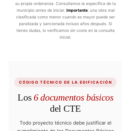
su propia ordenanza. Consultamos la específica de tu
municipio antes de iniciar.
Importante
: una obra mal
clasificada como menor cuando es mayor puede ser
paralizada y sancionada incluso años después. Si
tienes dudas, lo verificamos sin coste en la consulta
inicial.
CÓDIGO TÉCNICO DE LA EDIFICACIÓN
Los
6 documentos básicos
del CTE
Todo proyecto técnico debe justificar el