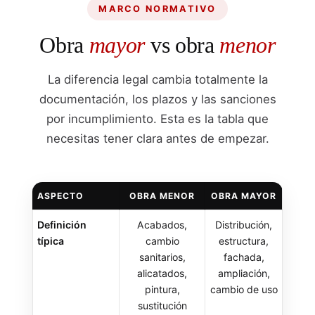
MARCO NORMATIVO
Obra
mayor
vs obra
menor
La diferencia legal cambia totalmente la
documentación, los plazos y las sanciones
por incumplimiento. Esta es la tabla que
necesitas tener clara antes de empezar.
ASPECTO
OBRA MENOR
OBRA MAYOR
Definición
Acabados,
Distribución,
típica
cambio
estructura,
sanitarios,
fachada,
alicatados,
ampliación,
pintura,
cambio de uso
sustitución