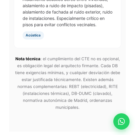
aislamiento a ruido de impacto (pisadas),
aislamiento de fachada al ruido exterior, ruido
de instalaciones. Especialmente crítico en
pisos para evitar conflictos vecinales.
Acústica
Nota técnica
: el cumplimiento del CTE no es opcional,
es obligación legal del arquitecto firmante. Cada DB
tiene exigencias mínimas, y cualquier desviación debe
estar justificada técnicamente. Existen además
normas complementarias: REBT (electricidad), RITE
(instalaciones térmicas), DB-DUMC (clavado),
normativa autonómica de Madrid, ordenanzas
municipales.