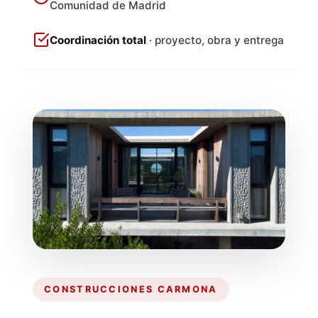
Comunidad de Madrid
Coordinación total
· proyecto, obra y entrega
CONSTRUCCIONES CARMONA