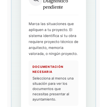
Diagnóstico
pendiente
Marca las situaciones que
apliquen a tu proyecto. El
sistema identifica si tu obra
requiere proyecto técnico de
arquitecto, memoria
valorada, o ningún proyecto.
DOCUMENTACIÓN
NECESARIA
Selecciona al menos una
situación para ver los
documentos que
necesitas presentar al
ayuntamiento.