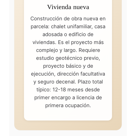
Vivienda nueva
Construcción de obra nueva en
parcela: chalet unifamiliar, casa
adosada o edificio de
viviendas. Es el proyecto más
complejo y largo. Requiere
estudio geotécnico previo,
proyecto básico y de
ejecución, dirección facultativa
y seguro decenal. Plazo total
típico: 12-18 meses desde
primer encargo a licencia de
primera ocupación.