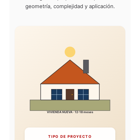
geometría, complejidad y aplicación.
VIVIENDA NUEVA · 12-18 meses
TIPO DE PROYECTO