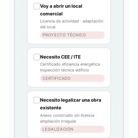
Voy a abrir un local
comercial
Licencia de actividad · adaptación
del local
PROYECTO TÉCNICO
Necesito CEE / ITE
Certificado eficiencia energética ·
Inspección técnica edificio
CERTIFICADO
Necesito legalizar una obra
existente
Anexo construido sin licencia ·
ampliación irregular
LEGALIZACIÓN