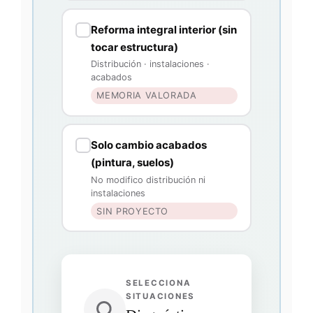
Reforma integral interior (sin
tocar estructura)
Distribución · instalaciones ·
acabados
MEMORIA VALORADA
Solo cambio acabados
(pintura, suelos)
No modifico distribución ni
instalaciones
SIN PROYECTO
SELECCIONA
SITUACIONES