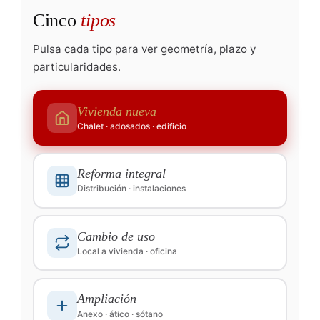
Cinco
tipos
Pulsa cada tipo para ver geometría, plazo y
particularidades.
Vivienda nueva
Chalet · adosados · edificio
Reforma integral
Distribución · instalaciones
Cambio de uso
Local a vivienda · oficina
Ampliación
Anexo · ático · sótano