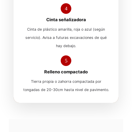
4
Cinta señalizadora
Cinta de plástico amarilla, roja o azul (según
servicio). Avisa a futuras excavaciones de qué
hay debajo.
5
Relleno compactado
Tierra propia o zahorra compactada por
tongadas de 20-30cm hasta nivel de pavimento.