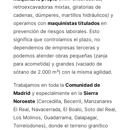
retroexcavadoras mixtas, giratorias de
cadenas, dúmperes, martillos hidráulicos) y
operamos con
maquinistas titulados
en
prevención de riesgos laborales. Esto
significa que controlamos el plazo, no
dependemos de empresas terceras y
podemos atender obras pequeñas (zanja
para acometida) y grandes (vaciado de
sótano de 2.000 m³) con la misma agilidad.
Trabajamos en toda la
Comunidad de
Madrid
y especialmente en la
Sierra
Noroeste
(Cercedilla, Becerril, Manzanares
El Real, Navacerrada, El Boalo, Soto del Real,
Los Molinos, Guadarrama, Galapagar,
Torrelodones), donde el terreno granítico