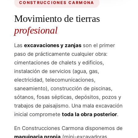
CONSTRUCCIONES CARMONA
Movimiento de tierras
profesional
Las
excavaciones y zanjas
son el primer
paso de prácticamente cualquier obra:
cimentaciones de chalets y edificios,
instalación de servicios (agua, gas,
electricidad, telecomunicaciones,
saneamiento), construcción de piscinas,
sótanos, fosas sépticas, depósitos, pozos y
trabajos de paisajismo. Una mala excavación
inicial compromete
toda la obra posterior
.
En Construcciones Carmona disponemos de
maquinaria propia
(mini-excavadoras,