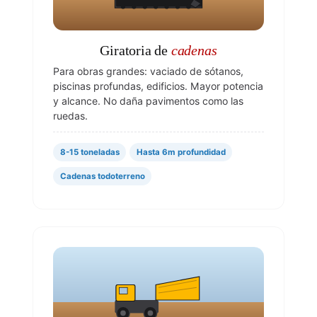
Giratoria de
cadenas
Para obras grandes: vaciado de sótanos,
piscinas profundas, edificios. Mayor potencia
y alcance. No daña pavimentos como las
ruedas.
8-15 toneladas
Hasta 6m profundidad
Cadenas todoterreno