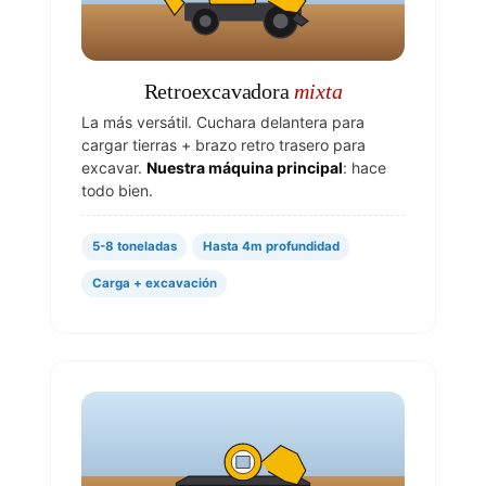
Retroexcavadora
mixta
La más versátil. Cuchara delantera para
cargar tierras + brazo retro trasero para
excavar.
Nuestra máquina principal
: hace
todo bien.
5-8 toneladas
Hasta 4m profundidad
Carga + excavación