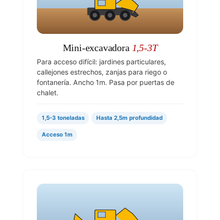
Mini-excavadora
1,5-3T
Para acceso difícil: jardines particulares,
callejones estrechos, zanjas para riego o
fontanería. Ancho 1m. Pasa por puertas de
chalet.
1,5-3 toneladas
Hasta 2,5m profundidad
Acceso 1m