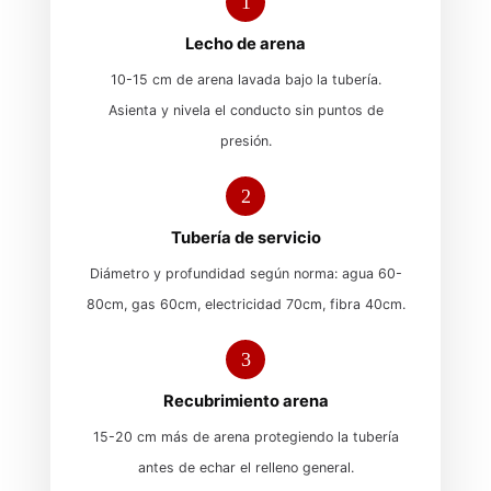
1
Lecho de arena
10-15 cm de arena lavada bajo la tubería.
Asienta y nivela el conducto sin puntos de
presión.
2
Tubería de servicio
Diámetro y profundidad según norma: agua 60-
80cm, gas 60cm, electricidad 70cm, fibra 40cm.
3
Recubrimiento arena
15-20 cm más de arena protegiendo la tubería
antes de echar el relleno general.