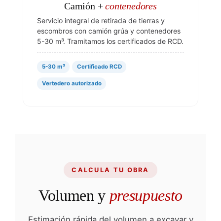
Camión +
contenedores
Servicio integral de retirada de tierras y
escombros con camión grúa y contenedores
5-30 m³. Tramitamos los certificados de RCD.
5-30 m³
Certificado RCD
Vertedero autorizado
CALCULA TU OBRA
Volumen y
presupuesto
Estimación rápida del volumen a excavar y