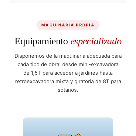
MAQUINARIA PROPIA
Equipamiento
especializado
Disponemos de la maquinaria adecuada para
cada tipo de obra: desde mini-excavadora
de 1,5T para acceder a jardines hasta
retroexcavadora mixta y giratoria de 8T para
sótanos.