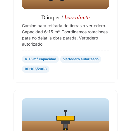
Dúmper /
basculante
Camión para retirada de tierras a vertedero.
Capacidad 6-15 m³. Coordinamos rotaciones
para no dejar la obra parada. Vertedero
autorizado.
6-15 m³ capacidad
Vertedero autorizado
RD 105/2008