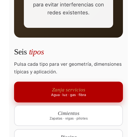
para evitar interferencias con
redes existentes.
Seis
tipos
Pulsa cada tipo para ver geometría, dimensiones
típicas y aplicación.
Zanja servicios
Agua · luz · gas · fibra
Cimientos
Zapatas · vigas · pilotes