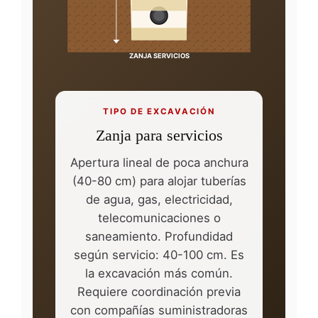
ZANJA SERVICIOS
TIPO DE EXCAVACIÓN
Zanja para servicios
Apertura lineal de poca anchura
(40-80 cm) para alojar tuberías
de agua, gas, electricidad,
telecomunicaciones o
saneamiento. Profundidad
según servicio: 40-100 cm. Es
la excavación más común.
Requiere coordinación previa
con compañías suministradoras