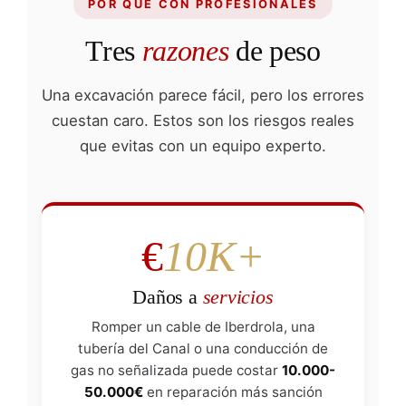
POR QUÉ CON PROFESIONALES
Tres
razones
de peso
Una excavación parece fácil, pero los errores
cuestan caro. Estos son los riesgos reales
que evitas con un equipo experto.
€
10K+
Daños a
servicios
Romper un cable de Iberdrola, una
tubería del Canal o una conducción de
gas no señalizada puede costar
10.000-
50.000€
en reparación más sanción