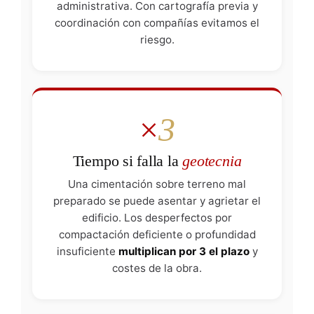
administrativa. Con cartografía previa y
coordinación con compañías evitamos el
riesgo.
×
3
Tiempo si falla la
geotecnia
Una cimentación sobre terreno mal
preparado se puede asentar y agrietar el
edificio. Los desperfectos por
compactación deficiente o profundidad
insuficiente
multiplican por 3 el plazo
y
costes de la obra.