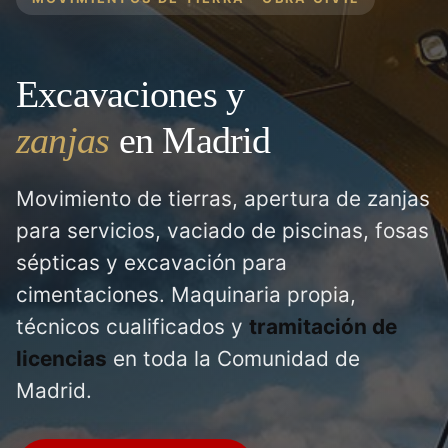
Excavaciones y
zanjas
en Madrid
Movimiento de tierras, apertura de zanjas
para servicios, vaciado de piscinas, fosas
sépticas y excavación para
cimentaciones. Maquinaria propia,
técnicos cualificados y
tramitación de
licencias
en toda la Comunidad de
Madrid.