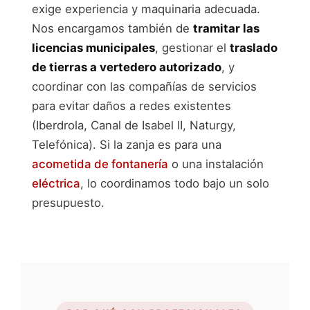
exige experiencia y maquinaria adecuada.
Nos encargamos también de
tramitar las
licencias municipales
, gestionar el
traslado
de tierras a vertedero autorizado
, y
coordinar con las compañías de servicios
para evitar daños a redes existentes
(Iberdrola, Canal de Isabel II, Naturgy,
Telefónica). Si la zanja es para una
acometida de fontanería
o una instalación
eléctrica
, lo coordinamos todo bajo un solo
presupuesto.