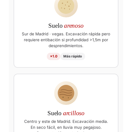
Suelo
arenoso
Sur de Madrid · vegas. Excavación rápida pero
requiere entibación si profundidad >1,5m por
desprendimientos.
×1.0
Más rápido
Suelo
arcilloso
Centro y este de Madrid. Excavación media.
En seco fácil, en lluvia muy pegajoso.