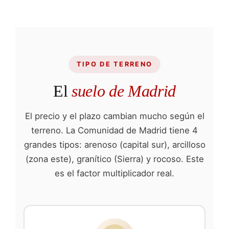
TIPO DE TERRENO
El
suelo de Madrid
El precio y el plazo cambian mucho según el
terreno. La Comunidad de Madrid tiene 4
grandes tipos: arenoso (capital sur), arcilloso
(zona este), granítico (Sierra) y rocoso. Este
es el factor multiplicador real.