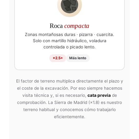
Roca
compacta
Zonas montañosas duras · pizarra · cuarcita.
Solo con martillo hidráulico, voladura
controlada o picado lento.
×2.5+
Más lento
El factor de terreno multiplica directamente el plazo y
el coste de la excavación. Por eso siempre hacemos
visita técnica y, si es necesario,
cata previa
de
comprobación. La Sierra de Madrid (×1.8) es nuestro
terreno habitual y conocemos cómo trabajarlo
eficientemente.