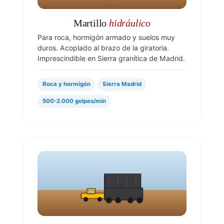
Martillo
hidráulico
Para roca, hormigón armado y suelos muy
duros. Acoplado al brazo de la giratoria.
Imprescindible en Sierra granítica de Madrid.
Roca y hormigón
Sierra Madrid
500-2.000 golpes/min