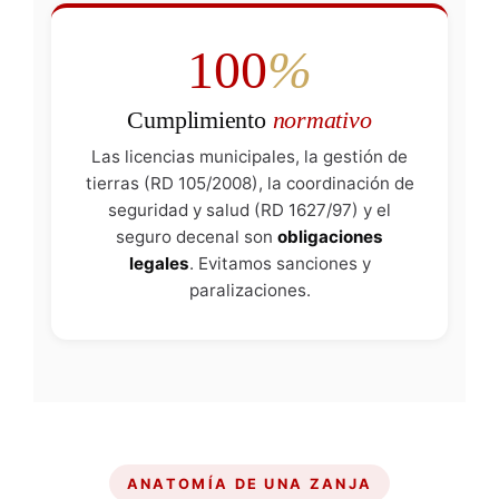
100
%
Cumplimiento
normativo
Las licencias municipales, la gestión de
tierras (RD 105/2008), la coordinación de
seguridad y salud (RD 1627/97) y el
seguro decenal son
obligaciones
legales
. Evitamos sanciones y
paralizaciones.
ANATOMÍA DE UNA ZANJA