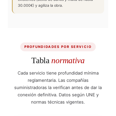
30.000€) y agiliza la obra.
PROFUNDIDADES POR SERVICIO
Tabla
normativa
Cada servicio tiene profundidad mínima
reglamentaria. Las compañías
suministradoras la verifican antes de dar la
conexión definitiva. Datos según UNE y
normas técnicas vigentes.