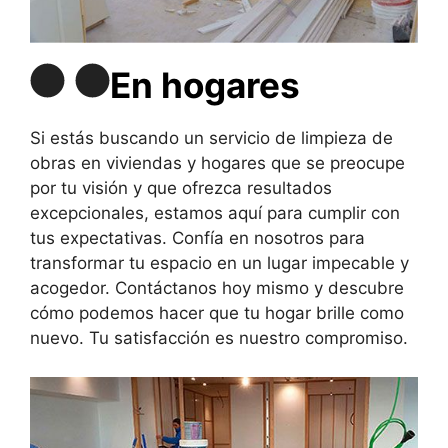
En hogares
Si estás buscando un servicio de limpieza de
obras en viviendas y hogares que se preocupe
por tu visión y que ofrezca resultados
excepcionales, estamos aquí para cumplir con
tus expectativas. Confía en nosotros para
transformar tu espacio en un lugar impecable y
acogedor. Contáctanos hoy mismo y descubre
cómo podemos hacer que tu hogar brille como
nuevo. Tu satisfacción es nuestro compromiso.