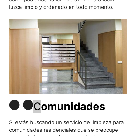
luzca limpio y ordenado en todo momento.
C
omunidades
Si estás buscando un servicio de limpieza para
comunidades residenciales que se preocupe