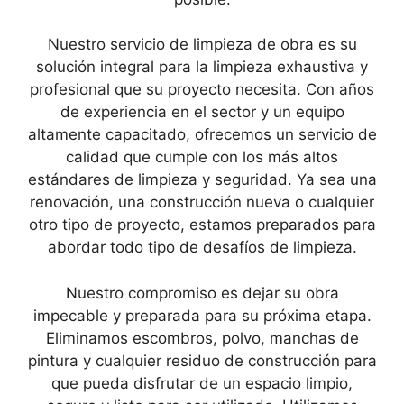
Nuestro servicio de limpieza de obra es su
solución integral para la limpieza exhaustiva y
profesional que su proyecto necesita. Con años
de experiencia en el sector y un equipo
altamente capacitado, ofrecemos un servicio de
calidad que cumple con los más altos
estándares de limpieza y seguridad. Ya sea una
renovación, una construcción nueva o cualquier
otro tipo de proyecto, estamos preparados para
abordar todo tipo de desafíos de limpieza.
Nuestro compromiso es dejar su obra
impecable y preparada para su próxima etapa.
Eliminamos escombros, polvo, manchas de
pintura y cualquier residuo de construcción para
que pueda disfrutar de un espacio limpio,