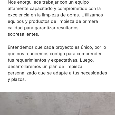
Nos enorgullece trabajar con un equipo
altamente capacitado y comprometido con la
excelencia en la limpieza de obras. Utilizamos
equipos y productos de limpieza de primera
calidad para garantizar resultados
sobresalientes.
Entendemos que cada proyecto es único, por lo
que nos reuniremos contigo para comprender
tus requerimientos y expectativas. Luego,
desarrollaremos un plan de limpieza
personalizado que se adapte a tus necesidades
y plazos.