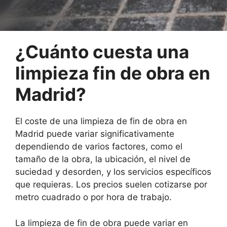
¿Cuánto cuesta una
limpieza fin de obra en
Madrid?
El coste de una limpieza de fin de obra en
Madrid puede variar significativamente
dependiendo de varios factores, como el
tamaño de la obra, la ubicación, el nivel de
suciedad y desorden, y los servicios específicos
que requieras. Los precios suelen cotizarse por
metro cuadrado o por hora de trabajo.
La limpieza de fin de obra puede variar en