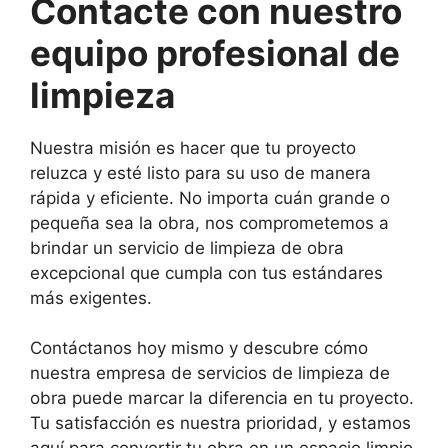
Contacte con nuestro
equipo profesional de
limpieza
Nuestra misión es hacer que tu proyecto
reluzca y esté listo para su uso de manera
rápida y eficiente. No importa cuán grande o
pequeña sea la obra, nos comprometemos a
brindar un servicio de limpieza de obra
excepcional que cumpla con tus estándares
más exigentes.
Contáctanos hoy mismo y descubre cómo
nuestra empresa de servicios de limpieza de
obra puede marcar la diferencia en tu proyecto.
Tu satisfacción es nuestra prioridad, y estamos