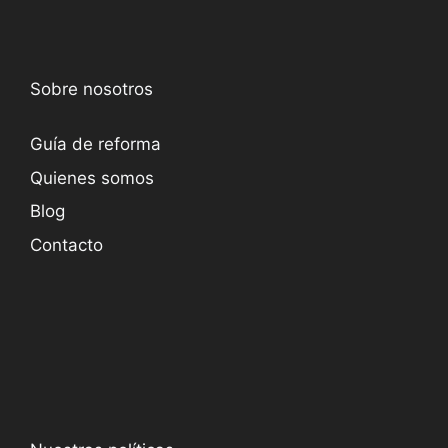
Sobre nosotros
Guía de reforma
Quienes somos
Blog
Contacto