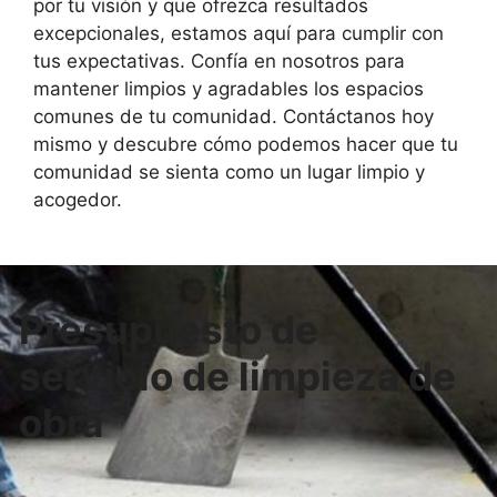
por tu visión y que ofrezca resultados
excepcionales, estamos aquí para cumplir con
tus expectativas. Confía en nosotros para
mantener limpios y agradables los espacios
comunes de tu comunidad. Contáctanos hoy
mismo y descubre cómo podemos hacer que tu
comunidad se sienta como un lugar limpio y
acogedor.
Presupuesto de
servicio de limpieza de
obra