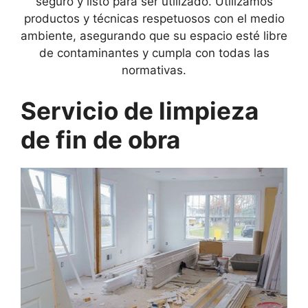
seguro y listo para ser utilizado. Utilizamos
productos y técnicas respetuosos con el medio
ambiente, asegurando que su espacio esté libre
de contaminantes y cumpla con todas las
normativas.
Servicio de limpieza
de fin de obra