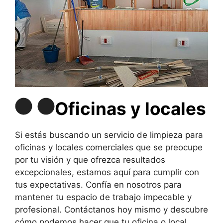
Oficinas y locales
Si estás buscando un servicio de limpieza para
oficinas y locales comerciales que se preocupe
por tu visión y que ofrezca resultados
excepcionales, estamos aquí para cumplir con
tus expectativas. Confía en nosotros para
mantener tu espacio de trabajo impecable y
profesional. Contáctanos hoy mismo y descubre
cómo podemos hacer que tu oficina o local