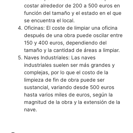
costar alrededor de 200 a 500 euros en
función del tamaño y el estado en el que
se encuentra el local.
Oficinas: El coste de limpiar una oficina
después de una obra puede oscilar entre
150 y 400 euros, dependiendo del
tamaño y la cantidad de áreas a limpiar.
Naves Industriales: Las naves
industriales suelen ser más grandes y
complejas, por lo que el costo de la
limpieza de fin de obra puede ser
sustancial, variando desde 500 euros
hasta varios miles de euros, según la
magnitud de la obra y la extensión de la
nave.