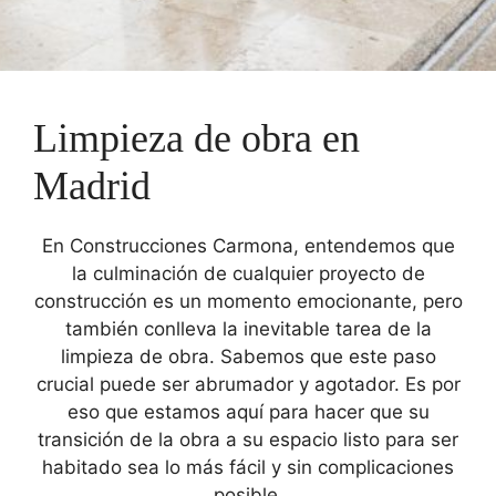
Limpieza de obra en
Madrid
En Construcciones Carmona, entendemos que
la culminación de cualquier proyecto de
construcción es un momento emocionante, pero
también conlleva la inevitable tarea de la
limpieza de obra. Sabemos que este paso
crucial puede ser abrumador y agotador. Es por
eso que estamos aquí para hacer que su
transición de la obra a su espacio listo para ser
habitado sea lo más fácil y sin complicaciones
posible.