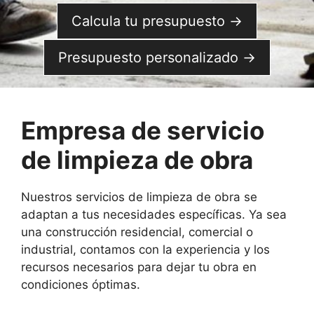
Calcula tu presupuesto →
Presupuesto personalizado →
Empresa de servicio
de limpieza de obra
Nuestros servicios de limpieza de obra se
adaptan a tus necesidades específicas. Ya sea
una construcción residencial, comercial o
industrial, contamos con la experiencia y los
recursos necesarios para dejar tu obra en
condiciones óptimas.