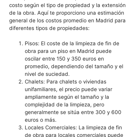
costo según el tipo de propiedad y la extensión
de la obra. Aquí te proporciono una estimación
general de los costos promedio en Madrid para
diferentes tipos de propiedades:
Pisos: El coste de la limpieza de fin de
obra para un piso en Madrid puede
oscilar entre 150 y 350 euros en
promedio, dependiendo del tamaño y el
nivel de suciedad.
Chalets: Para chalets o viviendas
unifamiliares, el precio puede variar
ampliamente según el tamaño y la
complejidad de la limpieza, pero
generalmente se sitúa entre 300 y 600
euros o más.
Locales Comerciales: La limpieza de fin
de obra para locales comerciales puede