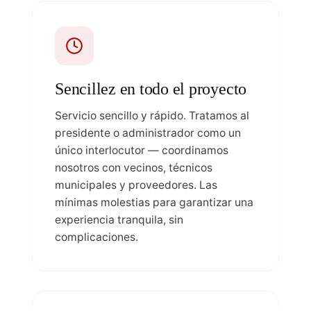
Sencillez en todo el proyecto
Servicio sencillo y rápido. Tratamos al
presidente o administrador como un
único interlocutor — coordinamos
nosotros con vecinos, técnicos
municipales y proveedores. Las
mínimas molestias para garantizar una
experiencia tranquila, sin
complicaciones.