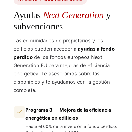
Ayudas
Next Generation
y
subvenciones
Las comunidades de propietarios y los
edificios pueden acceder a
ayudas a fondo
perdido
de los fondos europeos Next
Generation EU para mejoras de eficiencia
energética. Te asesoramos sobre las
disponibles y te ayudamos con la gestión
completa.
Programa 3 — Mejora de la eficiencia
energética en edificios
Hasta el 60% de la inversión a fondo perdido.