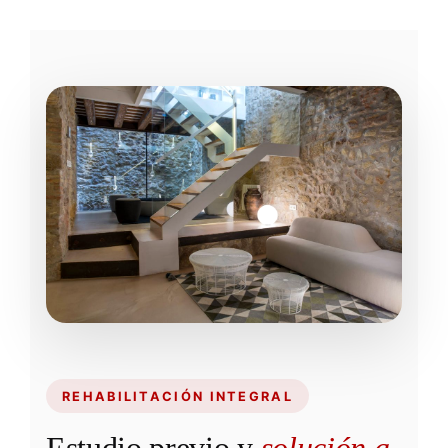
REHABILITACIÓN INTEGRAL