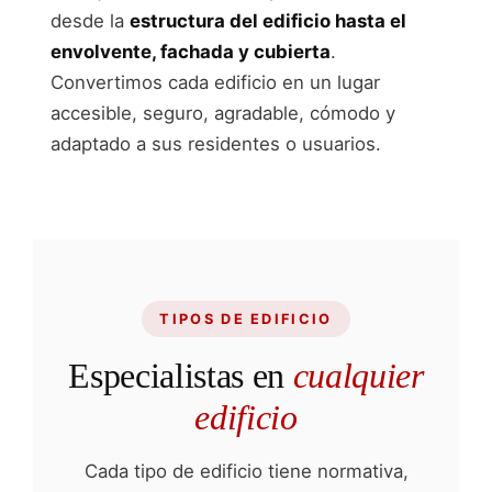
desde la
estructura del edificio hasta el
envolvente, fachada y cubierta
.
Convertimos cada edificio en un lugar
accesible, seguro, agradable, cómodo y
adaptado a sus residentes o usuarios.
TIPOS DE EDIFICIO
Especialistas en
cualquier
edificio
Cada tipo de edificio tiene normativa,