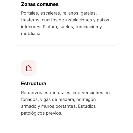
Zonas comunes
Portales, escaleras, rellanos, garajes,
trasteros, cuartos de instalaciones y patios
interiores. Pintura, suelos, iluminación y
mobiliario.
Estructura
Refuerzos estructurales, intervenciones en
forjados, vigas de madera, hormigón
armado y muros portantes. Estudios
patológicos previos.