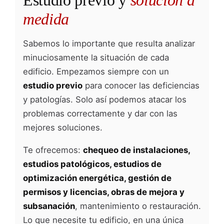
Estudio previo y
solución a
medida
Sabemos lo importante que resulta analizar
minuciosamente la situación de cada
edificio. Empezamos siempre con un
estudio previo
para conocer las deficiencias
y patologías. Solo así podemos atacar los
problemas correctamente y dar con las
mejores soluciones.
Te ofrecemos:
chequeo de instalaciones,
estudios patológicos, estudios de
optimización energética, gestión de
permisos y licencias, obras de mejora y
subsanación
, mantenimiento o restauración.
Lo que necesite tu edificio, en una única