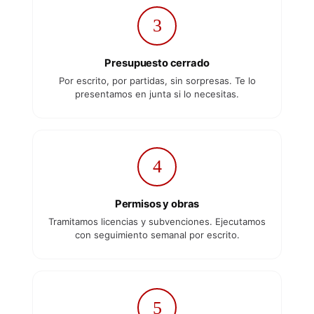
3
Presupuesto cerrado
Por escrito, por partidas, sin sorpresas. Te lo
presentamos en junta si lo necesitas.
4
Permisos y obras
Tramitamos licencias y subvenciones. Ejecutamos
con seguimiento semanal por escrito.
5