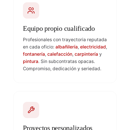
Equipo propio cualificado
Profesionales con trayectoria reputada
en cada oficio:
albañilería
,
electricidad
,
fontanería
,
calefacción
,
carpintería
y
pintura
. Sin subcontratas opacas.
Compromiso, dedicación y seriedad.
Proyectos personalizados