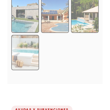
AYUDAS Y SUBVENCIONES