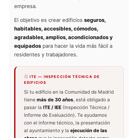
empresa.
El objetivo es crear edificios
seguros,
habitables, accesibles, cómodos,
agradables, amplios, acondicionados y
equipados
para hacer la vida más fácil a
residentes y trabajadores.
ITE — INSPECCIÓN TÉCNICA DE
EDIFICIOS
Si tu edificio en la Comunidad de Madrid
tiene
más de 30 años
, está obligado a
pasar la
ITE / IEE
(Inspección Técnica /
Informe de Evaluación). Te ayudamos
con el informe técnico, la presentación
al ayuntamiento y la
ejecución de las