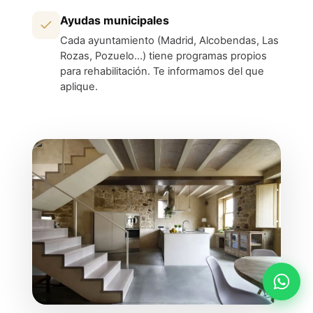
Ayudas municipales
Cada ayuntamiento (Madrid, Alcobendas, Las
Rozas, Pozuelo…) tiene programas propios
para rehabilitación. Te informamos del que
aplique.