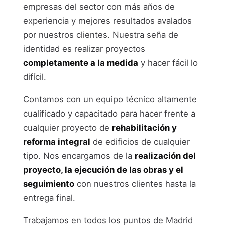
empresas del sector con más años de
experiencia y mejores resultados avalados
por nuestros clientes. Nuestra seña de
identidad es realizar proyectos
completamente a la medida
y hacer fácil lo
difícil.
Contamos con un equipo técnico altamente
cualificado y capacitado para hacer frente a
cualquier proyecto de
rehabilitación y
reforma integral
de edificios de cualquier
tipo. Nos encargamos de la
realización del
proyecto, la ejecución de las obras y el
seguimiento
con nuestros clientes hasta la
entrega final.
Trabajamos en todos los puntos de Madrid