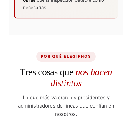
obras
que la inspección detecte como
necesarias.
POR QUÉ ELEGIRNOS
Tres cosas que
nos hacen
distintos
Lo que más valoran los presidentes y
administradores de fincas que confían en
nosotros.