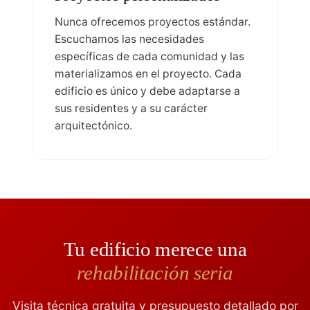
Nunca ofrecemos proyectos estándar.
Escuchamos las necesidades
específicas de cada comunidad y las
materializamos en el proyecto. Cada
edificio es único y debe adaptarse a
sus residentes y a su carácter
arquitectónico.
Tu edificio merece una
rehabilitación seria
Visita técnica gratuita y presupuesto detallado por