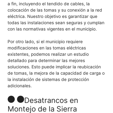
a fin, incluyendo el tendido de cables, la
colocación de las tomas y su conexión a la red
eléctrica. Nuestro objetivo es garantizar que
todas las instalaciones sean seguras y cumplan
con las normativas vigentes en el municipio.
Por otro lado, si el municipio requiere
modificaciones en las tomas eléctricas
existentes, podemos realizar un estudio
detallado para determinar las mejores
soluciones. Esto puede implicar la reubicación
de tomas, la mejora de la capacidad de carga o
la instalación de sistemas de protección
adicionales.
Desatrancos en
Montejo de la Sierra