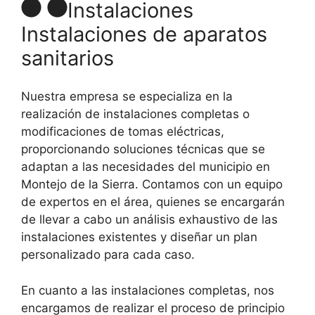
Instalaciones
Instalaciones de aparatos
sanitarios
Nuestra empresa se especializa en la
realización de instalaciones completas o
modificaciones de tomas eléctricas,
proporcionando soluciones técnicas que se
adaptan a las necesidades del municipio en
Montejo de la Sierra. Contamos con un equipo
de expertos en el área, quienes se encargarán
de llevar a cabo un análisis exhaustivo de las
instalaciones existentes y diseñar un plan
personalizado para cada caso.
En cuanto a las instalaciones completas, nos
encargamos de realizar el proceso de principio