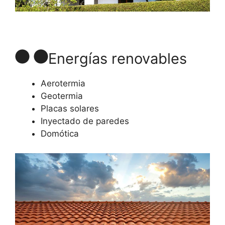
Energías renovables
Aerotermia
Geotermia
Placas solares
Inyectado de paredes
Domótica