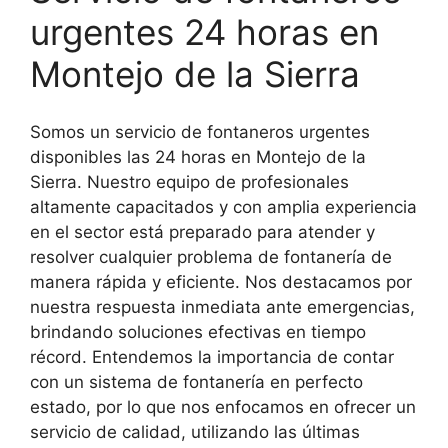
urgentes 24 horas en
Montejo de la Sierra
Somos un servicio de fontaneros urgentes
disponibles las 24 horas en Montejo de la
Sierra. Nuestro equipo de profesionales
altamente capacitados y con amplia experiencia
en el sector está preparado para atender y
resolver cualquier problema de fontanería de
manera rápida y eficiente. Nos destacamos por
nuestra respuesta inmediata ante emergencias,
brindando soluciones efectivas en tiempo
récord. Entendemos la importancia de contar
con un sistema de fontanería en perfecto
estado, por lo que nos enfocamos en ofrecer un
servicio de calidad, utilizando las últimas