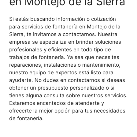
en Montejo de la Sierra
Si estás buscando información o cotización
para servicios de fontanería en Montejo de la
Sierra, te invitamos a contactarnos. Nuestra
empresa se especializa en brindar soluciones
profesionales y eficientes en todo tipo de
trabajos de fontanería. Ya sea que necesites
reparaciones, instalaciones o mantenimiento,
nuestro equipo de expertos está listo para
ayudarte. No dudes en contactarnos si deseas
obtener un presupuesto personalizado o si
tienes alguna consulta sobre nuestros servicios.
Estaremos encantados de atenderte y
ofrecerte la mejor opción para tus necesidades
de fontanería.