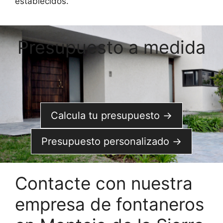
establecidos.
Presupuesto a medida
Calcula tu presupuesto →
Presupuesto personalizado →
Contacte con nuestra
empresa de fontaneros