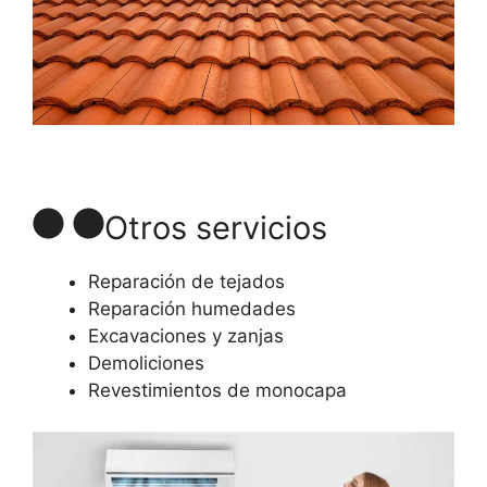
Otros servicios
Reparación de tejados
Reparación humedades
Excavaciones y zanjas
Demoliciones
Revestimientos de monocapa