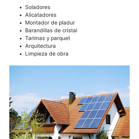
Soladores
Alicatadores
Montador de pladur
Barandillas de cristal
Tarimas y parquet
Arquitectura
Limpieza de obra