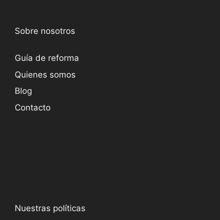
Sobre nosotros
Guía de reforma
Quienes somos
Blog
Contacto
Nuestras políticas