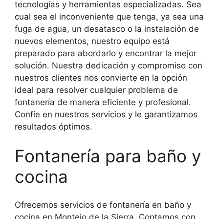
tecnologías y herramientas especializadas. Sea
cual sea el inconveniente que tenga, ya sea una
fuga de agua, un desatasco o la instalación de
nuevos elementos, nuestro equipo está
preparado para abordarlo y encontrar la mejor
solución. Nuestra dedicación y compromiso con
nuestros clientes nos convierte en la opción
ideal para resolver cualquier problema de
fontanería de manera eficiente y profesional.
Confíe en nuestros servicios y le garantizamos
resultados óptimos.
Fontanería para baño y
cocina
Ofrecemos servicios de fontanería en baño y
cocina en Montejo de la Sierra. Contamos con