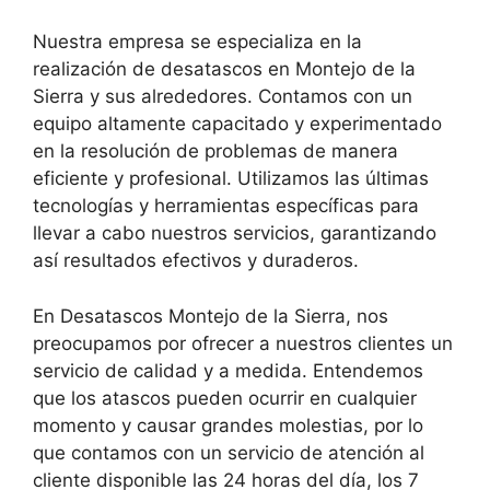
Nuestra empresa se especializa en la
realización de desatascos en Montejo de la
Sierra y sus alrededores. Contamos con un
equipo altamente capacitado y experimentado
en la resolución de problemas de manera
eficiente y profesional. Utilizamos las últimas
tecnologías y herramientas específicas para
llevar a cabo nuestros servicios, garantizando
así resultados efectivos y duraderos.
En Desatascos Montejo de la Sierra, nos
preocupamos por ofrecer a nuestros clientes un
servicio de calidad y a medida. Entendemos
que los atascos pueden ocurrir en cualquier
momento y causar grandes molestias, por lo
que contamos con un servicio de atención al
cliente disponible las 24 horas del día, los 7