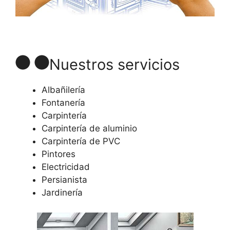
Nuestros servicios
Albañilería
Fontanería
Carpintería
Carpintería de aluminio
Carpintería de PVC
Pintores
Electricidad
Persianista
Jardinería