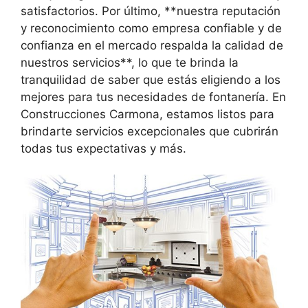
satisfactorios. Por último, **nuestra reputación
y reconocimiento como empresa confiable y de
confianza en el mercado respalda la calidad de
nuestros servicios**, lo que te brinda la
tranquilidad de saber que estás eligiendo a los
mejores para tus necesidades de fontanería. En
Construcciones Carmona, estamos listos para
brindarte servicios excepcionales que cubrirán
todas tus expectativas y más.