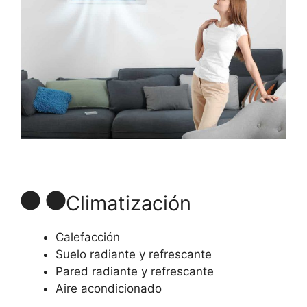
Climatización
Calefacción
Suelo radiante y refrescante
Pared radiante y refrescante
Aire acondicionado