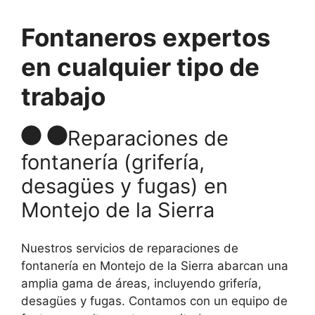
Fontaneros expertos
en cualquier tipo de
trabajo
Reparaciones de
fontanería (grifería,
desagües y fugas) en
Montejo de la Sierra
Nuestros servicios de reparaciones de
fontanería en Montejo de la Sierra abarcan una
amplia gama de áreas, incluyendo grifería,
desagües y fugas. Contamos con un equipo de