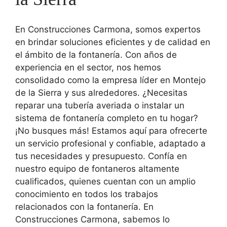
En Construcciones Carmona, somos expertos
en brindar soluciones eficientes y de calidad en
el ámbito de la fontanería. Con años de
experiencia en el sector, nos hemos
consolidado como la empresa líder en Montejo
de la Sierra y sus alrededores. ¿Necesitas
reparar una tubería averiada o instalar un
sistema de fontanería completo en tu hogar?
¡No busques más! Estamos aquí para ofrecerte
un servicio profesional y confiable, adaptado a
tus necesidades y presupuesto. Confía en
nuestro equipo de fontaneros altamente
cualificados, quienes cuentan con un amplio
conocimiento en todos los trabajos
relacionados con la fontanería. En
Construcciones Carmona, sabemos lo