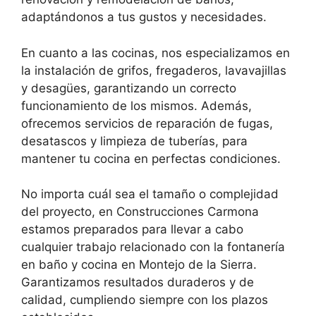
adaptándonos a tus gustos y necesidades.
En cuanto a las cocinas, nos especializamos en
la instalación de grifos, fregaderos, lavavajillas
y desagües, garantizando un correcto
funcionamiento de los mismos. Además,
ofrecemos servicios de reparación de fugas,
desatascos y limpieza de tuberías, para
mantener tu cocina en perfectas condiciones.
No importa cuál sea el tamaño o complejidad
del proyecto, en Construcciones Carmona
estamos preparados para llevar a cabo
cualquier trabajo relacionado con la fontanería
en baño y cocina en Montejo de la Sierra.
Garantizamos resultados duraderos y de
calidad, cumpliendo siempre con los plazos