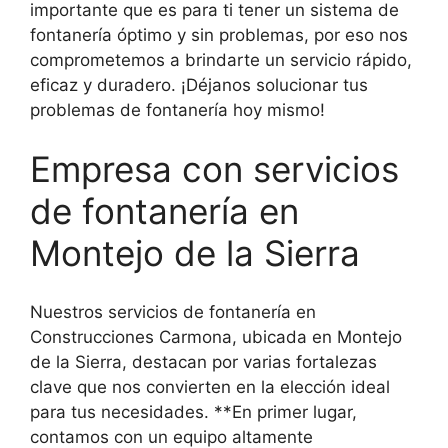
importante que es para ti tener un sistema de
fontanería óptimo y sin problemas, por eso nos
comprometemos a brindarte un servicio rápido,
eficaz y duradero. ¡Déjanos solucionar tus
problemas de fontanería hoy mismo!
Empresa con servicios
de fontanería en
Montejo de la Sierra
Nuestros servicios de fontanería en
Construcciones Carmona, ubicada en Montejo
de la Sierra, destacan por varias fortalezas
clave que nos convierten en la elección ideal
para tus necesidades. **En primer lugar,
contamos con un equipo altamente