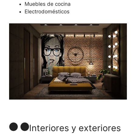
Muebles de cocina
Electrodomésticos
Interiores y exteriores