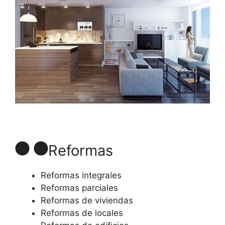
Reformas
Reformas integrales
Reformas parciales
Reformas de viviendas
Reformas de locales