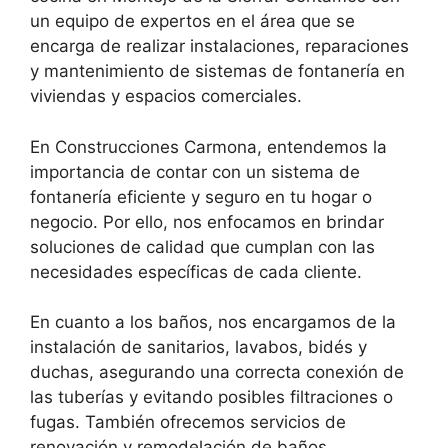
un equipo de expertos en el área que se
encarga de realizar instalaciones, reparaciones
y mantenimiento de sistemas de fontanería en
viviendas y espacios comerciales.
En Construcciones Carmona, entendemos la
importancia de contar con un sistema de
fontanería eficiente y seguro en tu hogar o
negocio. Por ello, nos enfocamos en brindar
soluciones de calidad que cumplan con las
necesidades específicas de cada cliente.
En cuanto a los baños, nos encargamos de la
instalación de sanitarios, lavabos, bidés y
duchas, asegurando una correcta conexión de
las tuberías y evitando posibles filtraciones o
fugas. También ofrecemos servicios de
renovación y remodelación de baños,