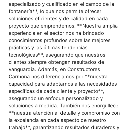
especializado y cualificado en el campo de la
fontanería**, lo que nos permite ofrecer
soluciones eficientes y de calidad en cada
proyecto que emprendemos. **Nuestra amplia
experiencia en el sector nos ha brindado
conocimientos profundos sobre las mejores
prácticas y las últimas tendencias
tecnológicas**, asegurando que nuestros
clientes siempre obtengan resultados de
vanguardia. Además, en Constructores
Carmona nos diferenciamos por **nuestra
capacidad para adaptarnos a las necesidades
específicas de cada cliente y proyecto**,
asegurando un enfoque personalizado y
soluciones a medida. También nos enorgullece
**nuestra atención al detalle y compromiso con
la excelencia en cada aspecto de nuestro
trabajo**, garantizando resultados duraderos y