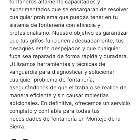
fontaneros altamente capacitados y
experimentados que se encargarán de resolver
cualquier problema que puedas tener en tu
sistema de fontanería con eficacia y
profesionalismo. Nuestro objetivo es garantizar
que tus grifos funcionen adecuadamente, tus
desagües estén despejados y que cualquier
fuga sea reparada de forma rápida y duradera.
Utilizamos herramientas y técnicas de
vanguardia para diagnosticar y solucionar
cualquier problema de fontanería,
asegurándonos de que el trabajo se realice de
manera eficiente y sin causar molestias
adicionales. En definitiva, ofrecemos un servicio
completo y confiable para todas tus
necesidades de fontanería en Montejo de la
Sierra.