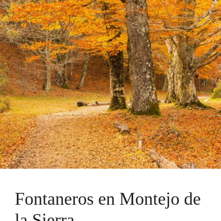
Fontaneros en Montejo de
la Sierra