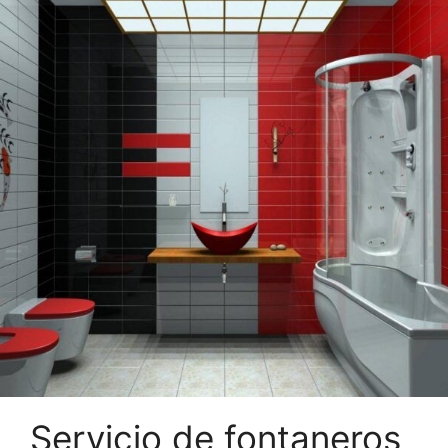
Servicio de fontaneros