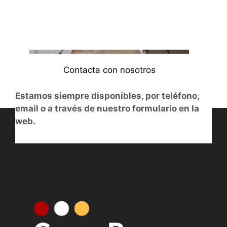
Contacta con nosotros
Estamos siempre disponibles, por teléfono,
email o a través de nuestro formulario en la
web.
613014831
Nuestro horario
De Lunes a Viernes de 11.00 h. a 14.00 h.