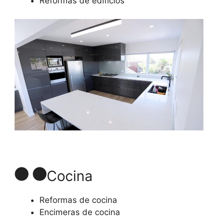
Reformas de edificios
Cocina
Reformas de cocina
Encimeras de cocina