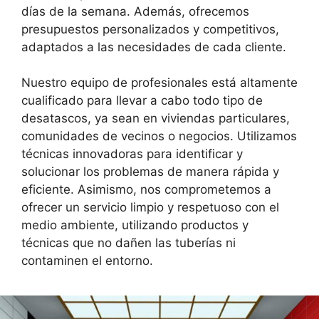
días de la semana. Además, ofrecemos
presupuestos personalizados y competitivos,
adaptados a las necesidades de cada cliente.
Nuestro equipo de profesionales está altamente
cualificado para llevar a cabo todo tipo de
desatascos, ya sean en viviendas particulares,
comunidades de vecinos o negocios. Utilizamos
técnicas innovadoras para identificar y
solucionar los problemas de manera rápida y
eficiente. Asimismo, nos comprometemos a
ofrecer un servicio limpio y respetuoso con el
medio ambiente, utilizando productos y
técnicas que no dañen las tuberías ni
contaminen el entorno.