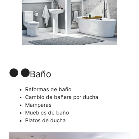
Baño
Reformas de baño
Cambio de bañera por ducha
Mamparas
Muebles de baño
Platos de ducha