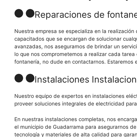
Reparaciones de fontane
Nuestra empresa se especializa en la realizació
capacitados que se encargan de solucionar cualqu
avanzadas, nos aseguramos de brindar un servicio e
lo que nos comprometemos a realizar cada tarea c
fontanería, no dude en contactarnos. Estaremos 
Instalaciones Instalaci
Nuestro equipo de expertos en instalaciones eléc
proveer soluciones integrales de electricidad para
En nuestras instalaciones completas, nos encarga
el municipio de Guadarrama para asegurarnos de c
tecnología y materiales de alta calidad para gara