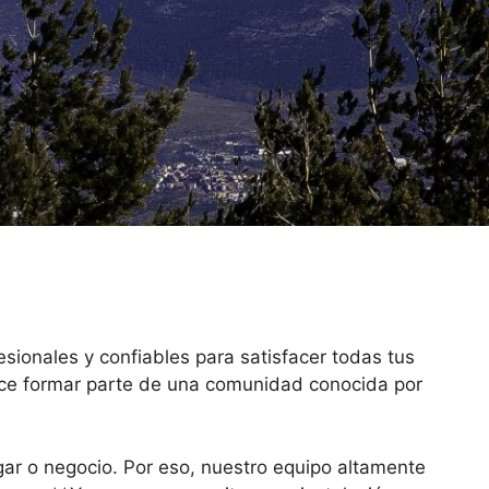
sionales y confiables para satisfacer todas tus
ece formar parte de una comunidad conocida por
ar o negocio. Por eso, nuestro equipo altamente