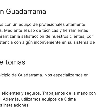
 en Guadarrama
os con un equipo de profesionales altamente
s. Mediante el uso de técnicas y herramientas
antizar la satisfacción de nuestros clientes, por
istencia con algún inconveniente en su sistema de
de tomas
municipio de Guadarrama. Nos especializamos en
.
s eficientes y seguros. Trabajamos de la mano con
s. Además, utilizamos equipos de última
s instalaciones.