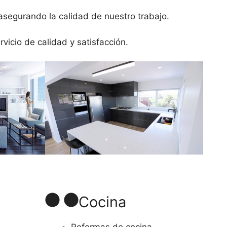
 asegurando la calidad de nuestro trabajo.
icio de calidad y satisfacción.
Cocina