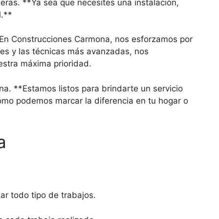
eras. **Ya sea que necesites una instalación,
.**
s. En Construcciones Carmona, nos esforzamos por
es y las técnicas más avanzadas, nos
estra máxima prioridad.
a. **Estamos listos para brindarte un servicio
cómo podemos marcar la diferencia en tu hogar o
a
ar todo tipo de trabajos.