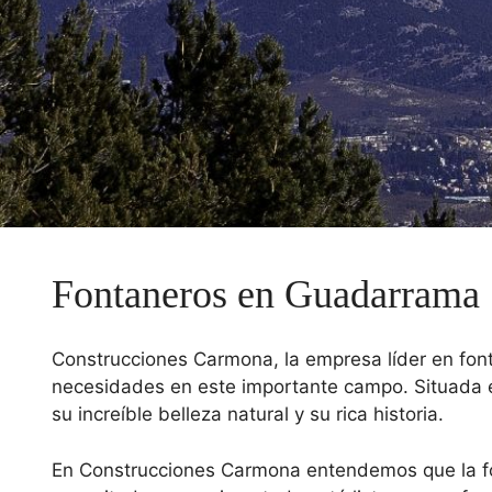
Fontaneros en Guadarrama
Construcciones Carmona, la empresa líder en font
necesidades en este importante campo. Situada e
su increíble belleza natural y su rica historia.
En Construcciones Carmona entendemos que la font