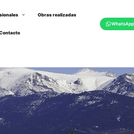
sionales
Obras realizadas
WhatsApp
Contacto