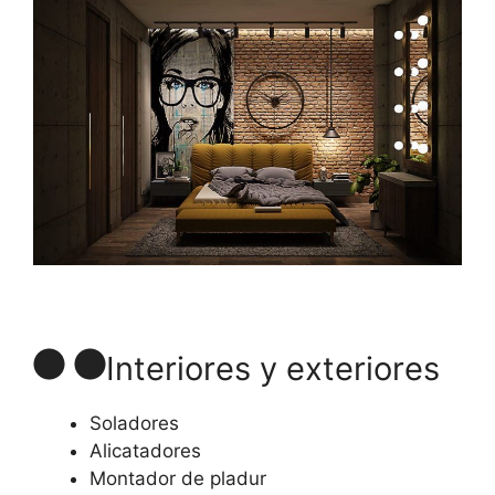
Interiores y exteriores
Soladores
Alicatadores
Montador de pladur