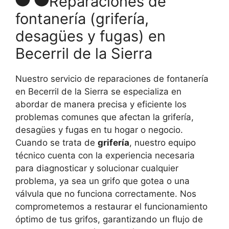
Reparaciones de
fontanería (grifería,
desagües y fugas) en
Becerril de la Sierra
Nuestro servicio de reparaciones de fontanería
en Becerril de la Sierra se especializa en
abordar de manera precisa y eficiente los
problemas comunes que afectan la grifería,
desagües y fugas en tu hogar o negocio.
Cuando se trata de
grifería
, nuestro equipo
técnico cuenta con la experiencia necesaria
para diagnosticar y solucionar cualquier
problema, ya sea un grifo que gotea o una
válvula que no funciona correctamente. Nos
comprometemos a restaurar el funcionamiento
óptimo de tus grifos, garantizando un flujo de