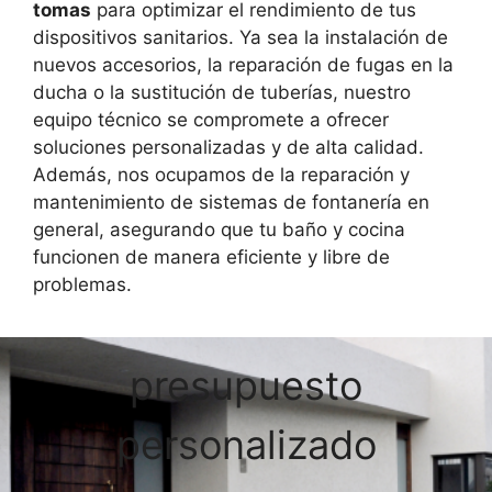
tomas
para optimizar el rendimiento de tus
dispositivos sanitarios. Ya sea la instalación de
nuevos accesorios, la reparación de fugas en la
ducha o la sustitución de tuberías, nuestro
equipo técnico se compromete a ofrecer
soluciones personalizadas y de alta calidad.
Además, nos ocupamos de la reparación y
mantenimiento de sistemas de fontanería en
general, asegurando que tu baño y cocina
funcionen de manera eficiente y libre de
problemas.
presupuesto
personalizado