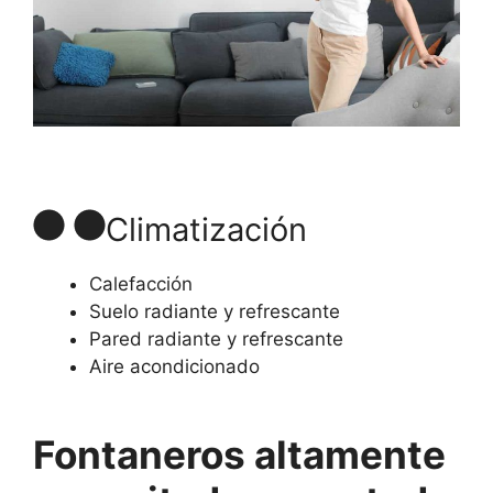
Climatización
Calefacción
Suelo radiante y refrescante
Pared radiante y refrescante
Aire acondicionado
Fontaneros altamente