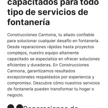
capacitados para todo
tipo de servicios de
fontanería
Construcciones Carmona, tu aliado confiable
para solucionar cualquier desafío en fontanería.
Desde reparaciones rápidas hasta proyectos
complejos, nuestro equipo altamente
capacitado se especializa en ofrecer soluciones
eficientes y duraderas. En Construcciones
Carmona, garantizamos resultados
excepcionales respaldados por experiencia y
compromiso. Descubre cómo nuestros servicios
de fontanería pueden transformar tu hogar o
negocio.