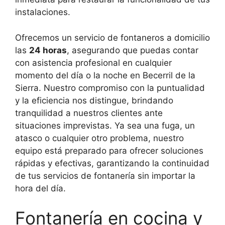
instalaciones.
Ofrecemos un servicio de fontaneros a domicilio
las
24 horas
, asegurando que puedas contar
con asistencia profesional en cualquier
momento del día o la noche en Becerril de la
Sierra. Nuestro compromiso con la puntualidad
y la eficiencia nos distingue, brindando
tranquilidad a nuestros clientes ante
situaciones imprevistas. Ya sea una fuga, un
atasco o cualquier otro problema, nuestro
equipo está preparado para ofrecer soluciones
rápidas y efectivas, garantizando la continuidad
de tus servicios de fontanería sin importar la
hora del día.
Fontanería en cocina y