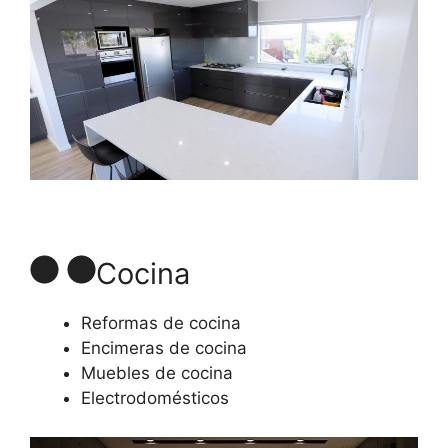
Cocina
Reformas de cocina
Encimeras de cocina
Muebles de cocina
Electrodomésticos