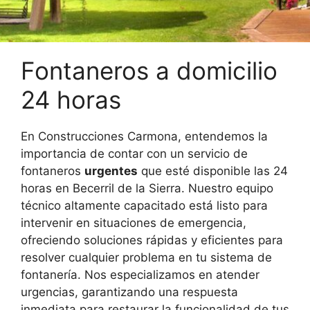
Fontaneros a domicilio
24 horas
En Construcciones Carmona, entendemos la
importancia de contar con un servicio de
fontaneros
urgentes
que esté disponible las 24
horas en Becerril de la Sierra. Nuestro equipo
técnico altamente capacitado está listo para
intervenir en situaciones de emergencia,
ofreciendo soluciones rápidas y eficientes para
resolver cualquier problema en tu sistema de
fontanería. Nos especializamos en atender
urgencias, garantizando una respuesta
inmediata para restaurar la funcionalidad de tus