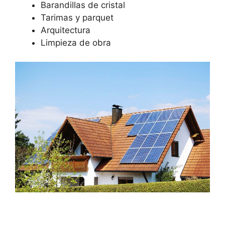
Barandillas de cristal
Tarimas y parquet
Arquitectura
Limpieza de obra