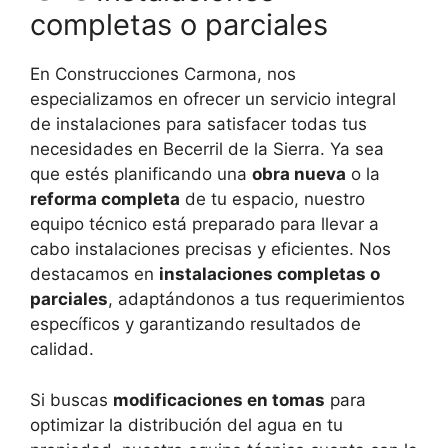
completas o parciales
En Construcciones Carmona, nos
especializamos en ofrecer un servicio integral
de instalaciones para satisfacer todas tus
necesidades en Becerril de la Sierra. Ya sea
que estés planificando una
obra nueva
o la
reforma completa
de tu espacio, nuestro
equipo técnico está preparado para llevar a
cabo instalaciones precisas y eficientes. Nos
destacamos en
instalaciones completas o
parciales
, adaptándonos a tus requerimientos
específicos y garantizando resultados de
calidad.
Si buscas
modificaciones en tomas
para
optimizar la distribución del agua en tu