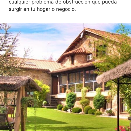
cualquier problema de obstrucción que pueda
surgir en tu hogar o negocio.