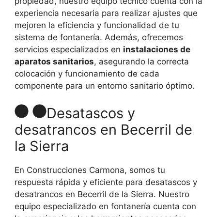
propiedad, nuestro equipo técnico cuenta con la
experiencia necesaria para realizar ajustes que
mejoren la eficiencia y funcionalidad de tu
sistema de fontanería. Además, ofrecemos
servicios especializados en
instalaciones de
aparatos sanitarios
, asegurando la correcta
colocación y funcionamiento de cada
componente para un entorno sanitario óptimo.
Desatascos y
desatrancos en Becerril de
la Sierra
En Construcciones Carmona, somos tu
respuesta rápida y eficiente para desatascos y
desatrancos en Becerril de la Sierra. Nuestro
equipo especializado en fontanería cuenta con