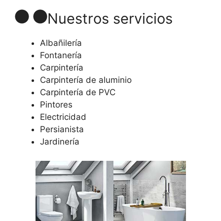
Nuestros servicios
Albañilería
Fontanería
Carpintería
Carpintería de aluminio
Carpintería de PVC
Pintores
Electricidad
Persianista
Jardinería