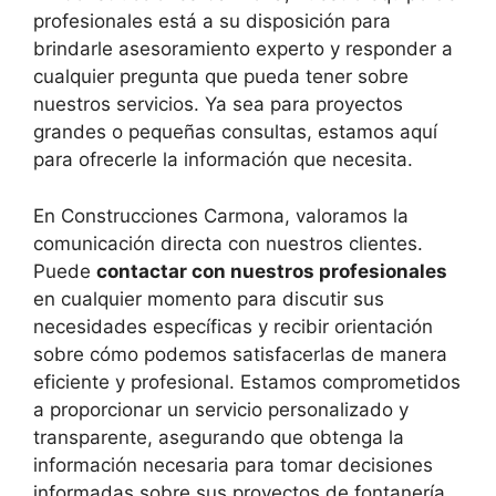
profesionales está a su disposición para
brindarle asesoramiento experto y responder a
cualquier pregunta que pueda tener sobre
nuestros servicios. Ya sea para proyectos
grandes o pequeñas consultas, estamos aquí
para ofrecerle la información que necesita.
En Construcciones Carmona, valoramos la
comunicación directa con nuestros clientes.
Puede
contactar con nuestros profesionales
en cualquier momento para discutir sus
necesidades específicas y recibir orientación
sobre cómo podemos satisfacerlas de manera
eficiente y profesional. Estamos comprometidos
a proporcionar un servicio personalizado y
transparente, asegurando que obtenga la
información necesaria para tomar decisiones
informadas sobre sus proyectos de fontanería