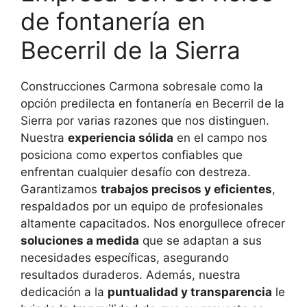
de fontanería en
Becerril de la Sierra
Construcciones Carmona sobresale como la
opción predilecta en fontanería en Becerril de la
Sierra por varias razones que nos distinguen.
Nuestra
experiencia sólida
en el campo nos
posiciona como expertos confiables que
enfrentan cualquier desafío con destreza.
Garantizamos
trabajos precisos y eficientes
,
respaldados por un equipo de profesionales
altamente capacitados. Nos enorgullece ofrecer
soluciones a medida
que se adaptan a sus
necesidades específicas, asegurando
resultados duraderos. Además, nuestra
dedicación a la
puntualidad y transparencia
le