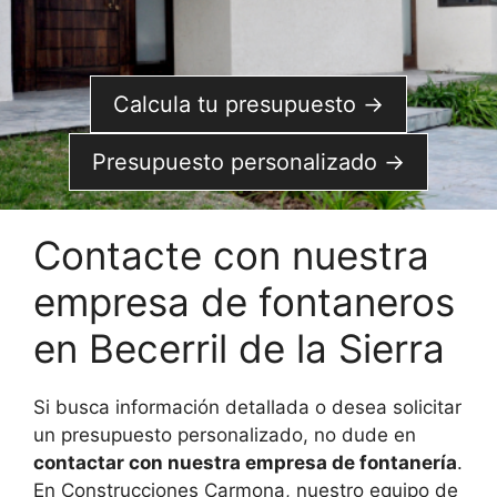
Calcula tu presupuesto →
Presupuesto personalizado →
Contacte con nuestra
empresa de fontaneros
en Becerril de la Sierra
Si busca información detallada o desea solicitar
un presupuesto personalizado, no dude en
contactar con nuestra empresa de fontanería
.
En Construcciones Carmona, nuestro equipo de