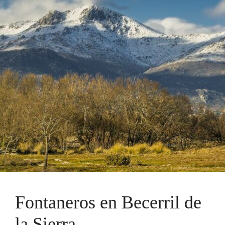
Fontaneros en Becerril de
la Sierra