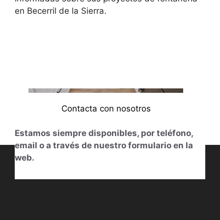
en Becerril de la Sierra.
Contacta con nosotros
Estamos siempre disponibles, por teléfono,
email o a través de nuestro formulario en la
web.
613014831