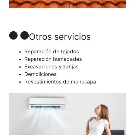
Otros servicios
Reparación de tejados
Reparación humedades
Excavaciones y zanjas
Demoliciones
Revestimientos de monocapa