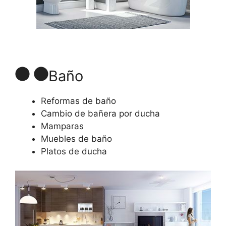
Baño
Reformas de baño
Cambio de bañera por ducha
Mamparas
Muebles de baño
Platos de ducha