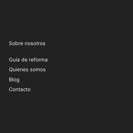
Sobre nosotros
Guía de reforma
Quienes somos
Blog
Contacto