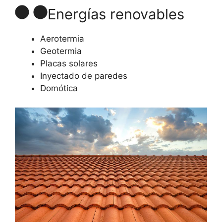
Energías renovables
Aerotermia
Geotermia
Placas solares
Inyectado de paredes
Domótica