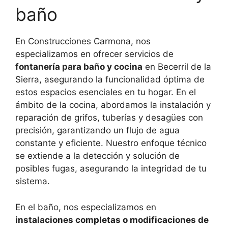
baño
En Construcciones Carmona, nos
especializamos en ofrecer servicios de
fontanería para baño y cocina
en Becerril de la
Sierra, asegurando la funcionalidad óptima de
estos espacios esenciales en tu hogar. En el
ámbito de la cocina, abordamos la instalación y
reparación de grifos, tuberías y desagües con
precisión, garantizando un flujo de agua
constante y eficiente. Nuestro enfoque técnico
se extiende a la detección y solución de
posibles fugas, asegurando la integridad de tu
sistema.
En el baño, nos especializamos en
instalaciones completas o modificaciones de