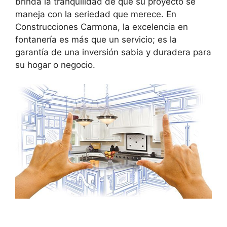
brinda la tranquilidad de que su proyecto se
maneja con la seriedad que merece. En
Construcciones Carmona, la excelencia en
fontanería es más que un servicio; es la
garantía de una inversión sabia y duradera para
su hogar o negocio.