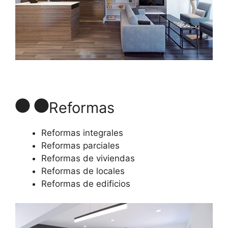
Reformas
Reformas integrales
Reformas parciales
Reformas de viviendas
Reformas de locales
Reformas de edificios