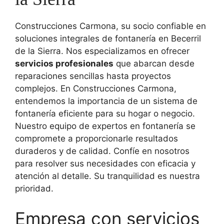
Construcciones Carmona, su socio confiable en
soluciones integrales de fontanería en Becerril
de la Sierra. Nos especializamos en ofrecer
servicios profesionales
que abarcan desde
reparaciones sencillas hasta proyectos
complejos. En Construcciones Carmona,
entendemos la importancia de un sistema de
fontanería eficiente para su hogar o negocio.
Nuestro equipo de expertos en fontanería se
compromete a proporcionarle resultados
duraderos y de calidad. Confíe en nosotros
para resolver sus necesidades con eficacia y
atención al detalle. Su tranquilidad es nuestra
prioridad.
Empresa con servicios