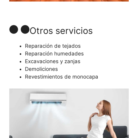
Otros servicios
Reparación de tejados
Reparación humedades
Excavaciones y zanjas
Demoliciones
Revestimientos de monocapa