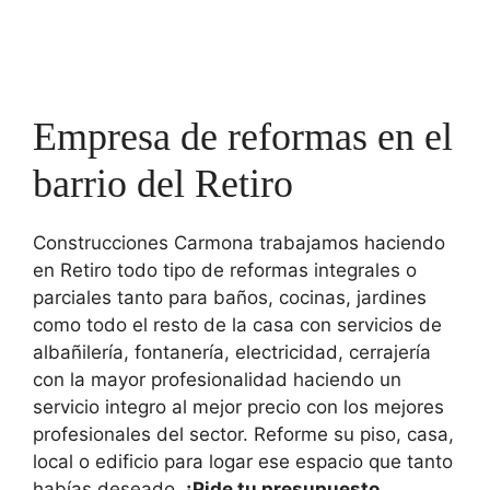
Empresa de reformas en el
barrio del Retiro
Construcciones Carmona trabajamos haciendo
en Retiro todo tipo de reformas integrales o
parciales tanto para baños, cocinas, jardines
como todo el resto de la casa con servicios de
albañilería, fontanería, electricidad, cerrajería
con la mayor profesionalidad haciendo un
servicio integro al mejor precio con los mejores
profesionales del sector. Reforme su piso, casa,
local o edificio para logar ese espacio que tanto
habías deseado.
¡Pide tu presupuesto