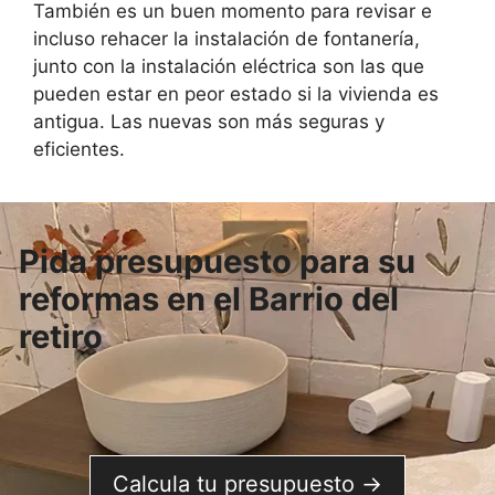
También es un buen momento para revisar e
incluso rehacer la instalación de fontanería,
junto con la instalación eléctrica son las que
pueden estar en peor estado si la vivienda es
antigua. Las nuevas son más seguras y
eficientes.
Pida presupuesto para su
reformas en el Barrio del
retiro
Calcula tu presupuesto →