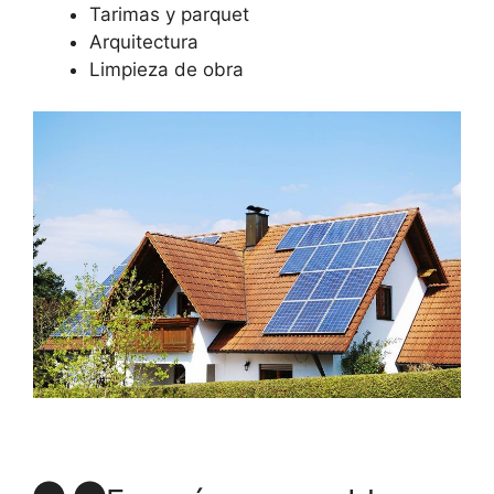
Tarimas y parquet
Arquitectura
Limpieza de obra