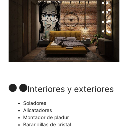
Interiores y exteriores
Soladores
Alicatadores
Montador de pladur
Barandillas de cristal