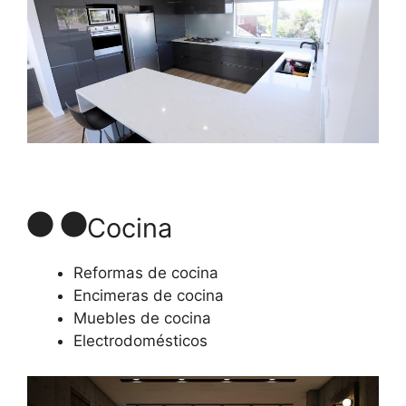
Cocina
Reformas de cocina
Encimeras de cocina
Muebles de cocina
Electrodomésticos