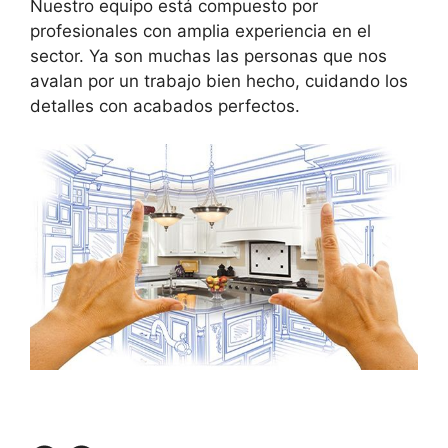
Nuestro equipo está compuesto por
profesionales con amplia experiencia en el
sector. Ya son muchas las personas que nos
avalan por un trabajo bien hecho, cuidando los
detalles con acabados perfectos.