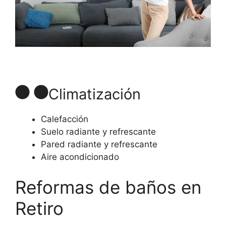
Climatización
Calefacción
Suelo radiante y refrescante
Pared radiante y refrescante
Aire acondicionado
Reformas de baños en
Retiro