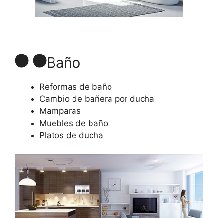
Baño
Reformas de baño
Cambio de bañera por ducha
Mamparas
Muebles de baño
Platos de ducha