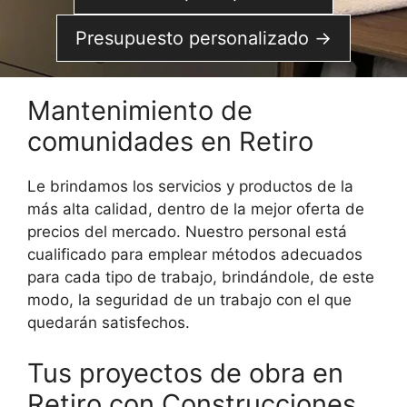
Presupuesto personalizado →
Mantenimiento de
comunidades en Retiro
Le brindamos los servicios y productos de la
más alta calidad, dentro de la mejor oferta de
precios del mercado. Nuestro personal está
cualificado para emplear métodos adecuados
para cada tipo de trabajo, brindándole, de este
modo, la seguridad de un trabajo con el que
quedarán satisfechos.
Tus proyectos de obra en
Retiro con Construcciones