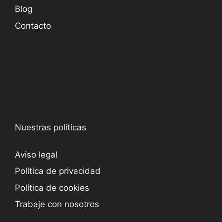
Blog
Contacto
Nuestras políticas
Aviso legal
Política de privacidad
Política de cookies
Trabaje con nosotros