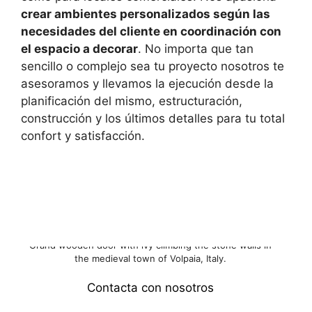
crear ambientes personalizados según las
necesidades del cliente en coordinación con
el espacio a decorar
. No importa que tan
sencillo o complejo sea tu proyecto nosotros te
asesoramos y llevamos la ejecución desde la
planificación del mismo, estructuración,
construcción y los últimos detalles para tu total
confort y satisfacción.
Grand wooden door with ivy climbing the stone walls in
the medieval town of Volpaia, Italy.
Contacta con nosotros