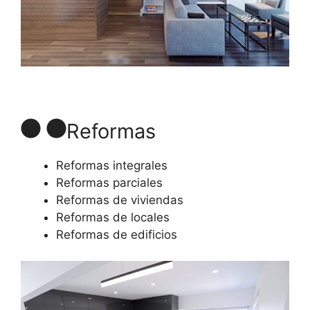
Reformas
Reformas integrales
Reformas parciales
Reformas de viviendas
Reformas de locales
Reformas de edificios