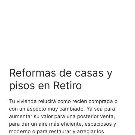
Reformas de casas y
pisos en Retiro
Tu vivienda relucirá como recién comprada o
con un aspecto muy cambiado. Ya sea para
aumentar su valor para una posterior venta,
para dar un aire más eficiente, espaciosos y
moderno o para restaurar y arreglar los