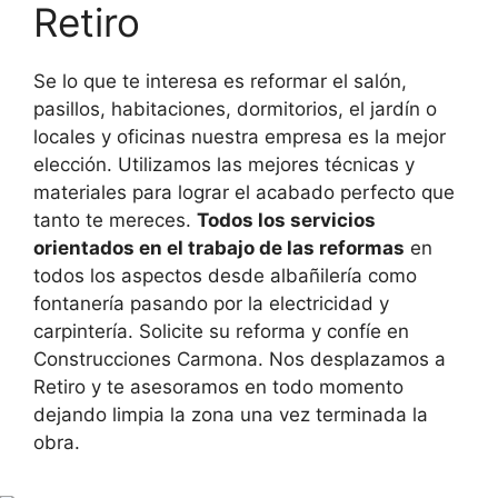
Retiro
Se lo que te interesa es reformar el salón,
pasillos, habitaciones, dormitorios, el jardín o
locales y oficinas nuestra empresa es la mejor
elección. Utilizamos las mejores técnicas y
materiales para lograr el acabado perfecto que
tanto te mereces.
Todos los servicios
orientados en el trabajo de las reformas
en
todos los aspectos desde albañilería como
fontanería pasando por la electricidad y
carpintería. Solicite su reforma y confíe en
Construcciones Carmona. Nos desplazamos a
Retiro y te asesoramos en todo momento
dejando limpia la zona una vez terminada la
obra.