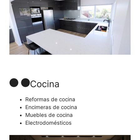
Cocina
Reformas de cocina
Encimeras de cocina
Muebles de cocina
Electrodomésticos