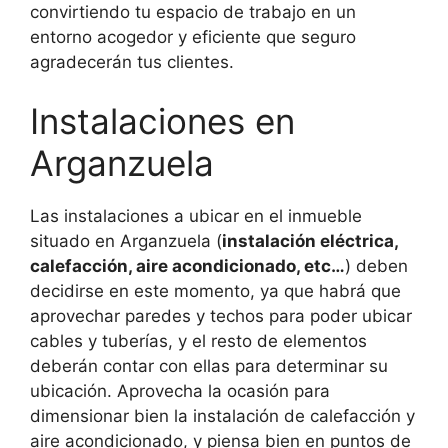
convirtiendo tu espacio de trabajo en un
entorno acogedor y eficiente que seguro
agradecerán tus clientes.
Instalaciones en
Arganzuela
Las instalaciones a ubicar en el inmueble
situado en Arganzuela (
instalación eléctrica,
calefacción, aire acondicionado, etc…
) deben
decidirse en este momento, ya que habrá que
aprovechar paredes y techos para poder ubicar
cables y tuberías, y el resto de elementos
deberán contar con ellas para determinar su
ubicación. Aprovecha la ocasión para
dimensionar bien la instalación de calefacción y
aire acondicionado, y piensa bien en puntos de