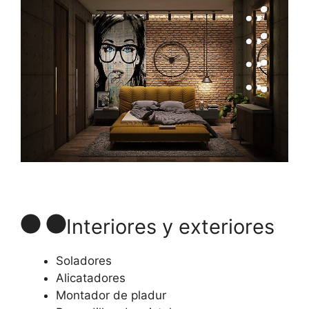
Interiores y exteriores
Soladores
Alicatadores
Montador de pladur