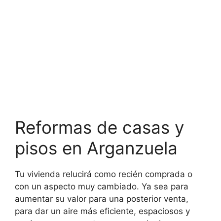
Reformas de casas y
pisos en Arganzuela
Tu vivienda relucirá como recién comprada o
con un aspecto muy cambiado. Ya sea para
aumentar su valor para una posterior venta,
para dar un aire más eficiente, espaciosos y