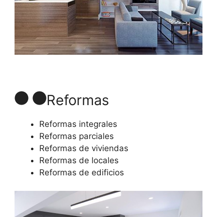
Reformas
Reformas integrales
Reformas parciales
Reformas de viviendas
Reformas de locales
Reformas de edificios