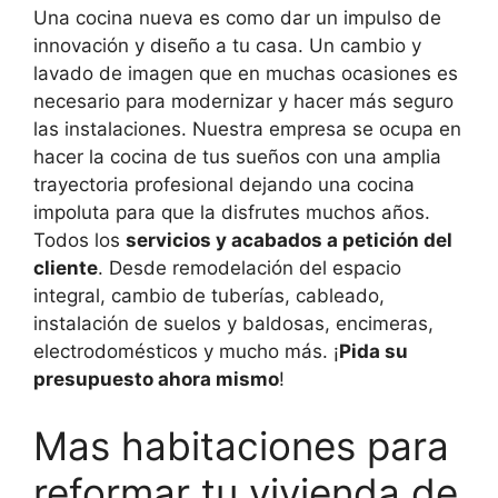
Una cocina nueva es como dar un impulso de
innovación y diseño a tu casa. Un cambio y
lavado de imagen que en muchas ocasiones es
necesario para modernizar y hacer más seguro
las instalaciones. Nuestra empresa se ocupa en
hacer la cocina de tus sueños con una amplia
trayectoria profesional dejando una cocina
impoluta para que la disfrutes muchos años.
Todos los
servicios y acabados a petición del
cliente
. Desde remodelación del espacio
integral, cambio de tuberías, cableado,
instalación de suelos y baldosas, encimeras,
electrodomésticos y mucho más. ¡
Pida su
presupuesto ahora mismo
!
Mas habitaciones para
reformar tu vivienda de