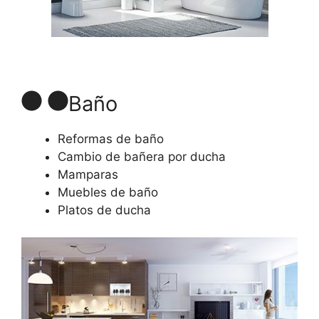
Baño
Reformas de baño
Cambio de bañera por ducha
Mamparas
Muebles de baño
Platos de ducha