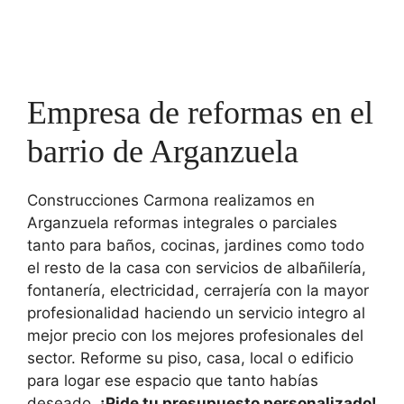
Empresa de reformas en el
barrio de Arganzuela
Construcciones Carmona realizamos en
Arganzuela reformas integrales o parciales
tanto para baños, cocinas, jardines como todo
el resto de la casa con servicios de albañilería,
fontanería, electricidad, cerrajería con la mayor
profesionalidad haciendo un servicio integro al
mejor precio con los mejores profesionales del
sector. Reforme su piso, casa, local o edificio
para logar ese espacio que tanto habías
deseado.
¡Pide tu presupuesto personalizado!