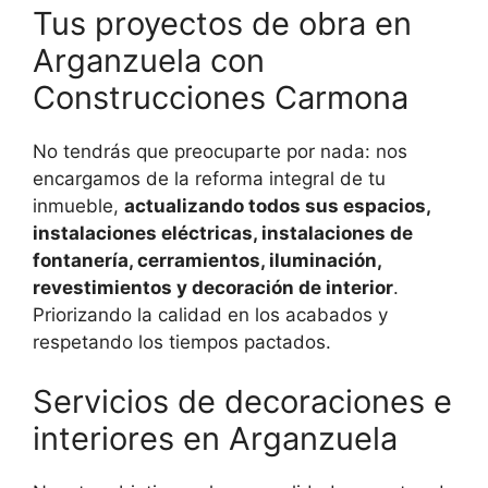
Tus proyectos de obra en
Arganzuela con
Construcciones Carmona
No tendrás que preocuparte por nada: nos
encargamos de la reforma integral de tu
inmueble,
actualizando todos sus espacios,
instalaciones eléctricas, instalaciones de
fontanería, cerramientos, iluminación,
revestimientos y decoración de interior
.
Priorizando la calidad en los acabados y
respetando los tiempos pactados.
Servicios de decoraciones e
interiores en Arganzuela