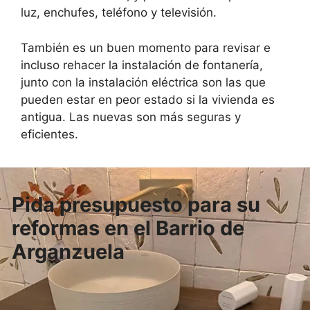
luz, enchufes, teléfono y televisión.
También es un buen momento para revisar e
incluso rehacer la instalación de fontanería,
junto con la instalación eléctrica son las que
pueden estar en peor estado si la vivienda es
antigua. Las nuevas son más seguras y
eficientes.
Pida presupuesto para su
reformas en el Barrio de
Arganzuela