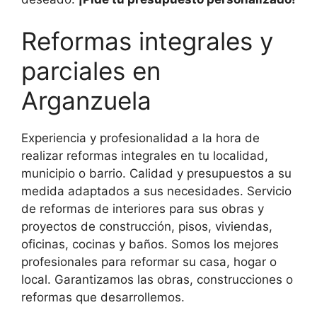
Reformas integrales y
parciales en
Arganzuela
Experiencia y profesionalidad a la hora de
realizar reformas integrales en tu localidad,
municipio o barrio. Calidad y presupuestos a su
medida adaptados a sus necesidades. Servicio
de reformas de interiores para sus obras y
proyectos de construcción, pisos, viviendas,
oficinas, cocinas y baños. Somos los mejores
profesionales para reformar su casa, hogar o
local. Garantizamos las obras, construcciones o
reformas que desarrollemos.