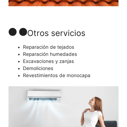
Otros servicios
Reparación de tejados
Reparación humedades
Excavaciones y zanjas
Demoliciones
Revestimientos de monocapa