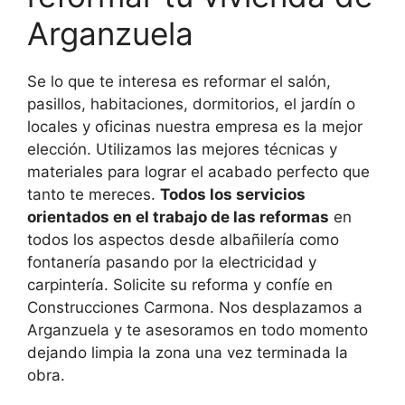
Arganzuela
Se lo que te interesa es reformar el salón,
pasillos, habitaciones, dormitorios, el jardín o
locales y oficinas nuestra empresa es la mejor
elección. Utilizamos las mejores técnicas y
materiales para lograr el acabado perfecto que
tanto te mereces.
Todos los servicios
orientados en el trabajo de las reformas
en
todos los aspectos desde albañilería como
fontanería pasando por la electricidad y
carpintería. Solicite su reforma y confíe en
Construcciones Carmona. Nos desplazamos a
Arganzuela y te asesoramos en todo momento
dejando limpia la zona una vez terminada la
obra.