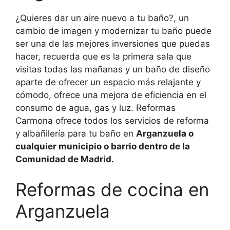
¿Quieres dar un aire nuevo a tu baño?, un
cambio de imagen y modernizar tu baño puede
ser una de las mejores inversiones que puedas
hacer, recuerda que es la primera sala que
visitas todas las mañanas y un baño de diseño
aparte de ofrecer un espacio más relajante y
cómodo, ofrece una mejora de eficiencia en el
consumo de agua, gas y luz. Reformas
Carmona ofrece todos los servicios de reforma
y albañilería para tu baño en
Arganzuela o
cualquier municipio o barrio dentro de la
Comunidad de Madrid.
Reformas de cocina en
Arganzuela