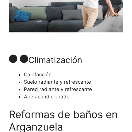
Climatización
Calefacción
Suelo radiante y refrescante
Pared radiante y refrescante
Aire acondicionado
Reformas de baños en
Arganzuela