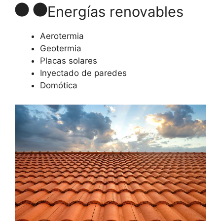
Energías renovables
Aerotermia
Geotermia
Placas solares
Inyectado de paredes
Domótica