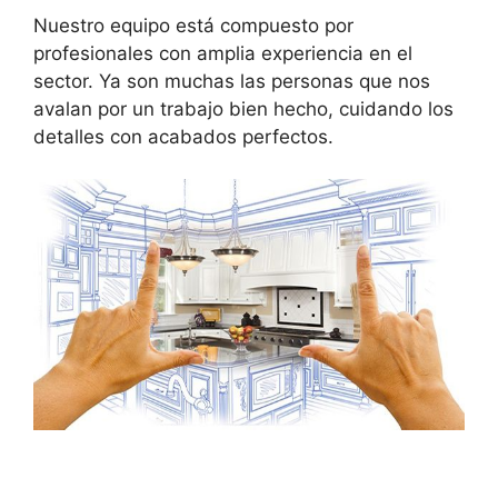
Nuestro equipo está compuesto por
profesionales con amplia experiencia en el
sector. Ya son muchas las personas que nos
avalan por un trabajo bien hecho, cuidando los
detalles con acabados perfectos.