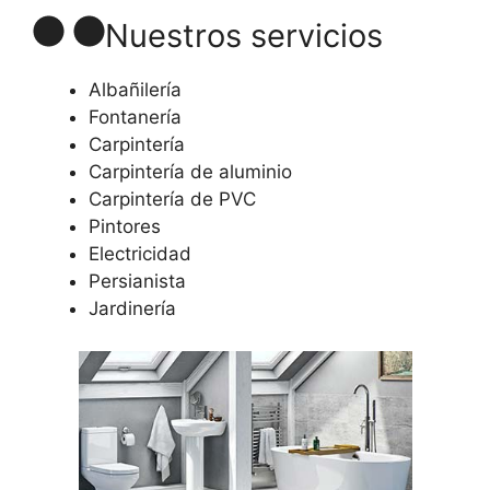
Nuestros servicios
Albañilería
Fontanería
Carpintería
Carpintería de aluminio
Carpintería de PVC
Pintores
Electricidad
Persianista
Jardinería