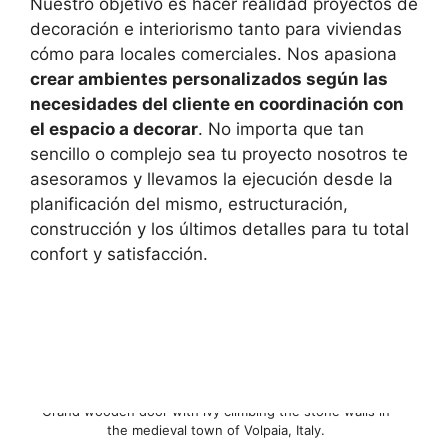
Nuestro objetivo es hacer realidad proyectos de
decoración e interiorismo tanto para viviendas
cómo para locales comerciales. Nos apasiona
crear ambientes personalizados según las
necesidades del cliente en coordinación con
el espacio a decorar
. No importa que tan
sencillo o complejo sea tu proyecto nosotros te
asesoramos y llevamos la ejecución desde la
planificación del mismo, estructuración,
construcción y los últimos detalles para tu total
confort y satisfacción.
Grand wooden door with ivy climbing the stone walls in
the medieval town of Volpaia, Italy.