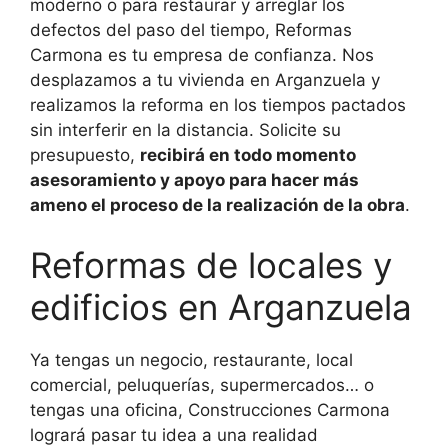
moderno o para restaurar y arreglar los
defectos del paso del tiempo, Reformas
Carmona es tu empresa de confianza. Nos
desplazamos a tu vivienda en Arganzuela y
realizamos la reforma en los tiempos pactados
sin interferir en la distancia. Solicite su
presupuesto,
recibirá en todo momento
asesoramiento y apoyo para hacer más
ameno el proceso de la realización de la obra
.
Reformas de locales y
edificios en Arganzuela
Ya tengas un negocio, restaurante, local
comercial, peluquerías, supermercados… o
tengas una oficina, Construcciones Carmona
logrará pasar tu idea a una realidad