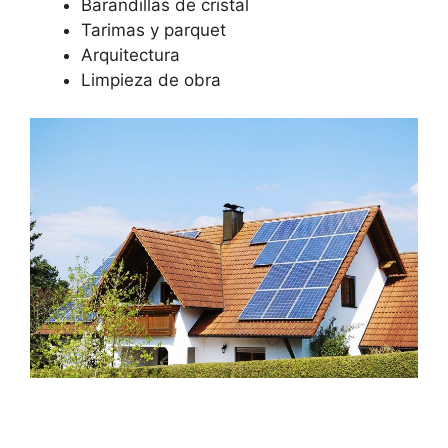
Barandillas de cristal
Tarimas y parquet
Arquitectura
Limpieza de obra