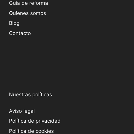
Guía de reforma
Quienes somos
Blog
Contacto
Nuestras políticas
Aviso legal
Política de privacidad
Política de cookies