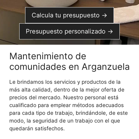
Calcula tu presupuesto →
Presupuesto personalizado →
Mantenimiento de
comunidades en Arganzuela
Le brindamos los servicios y productos de la
más alta calidad, dentro de la mejor oferta de
precios del mercado. Nuestro personal está
cualificado para emplear métodos adecuados
para cada tipo de trabajo, brindándole, de este
modo, la seguridad de un trabajo con el que
quedarán satisfechos.