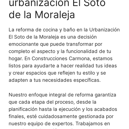
urbanización El Soto
de la Moraleja
La reforma de cocina y baño en la Urbanización
El Soto de la Moraleja es una decisión
emocionante que puede transformar por
completo el aspecto y la funcionalidad de tu
hogar. En Construcciones Carmona, estamos
listos para ayudarte a hacer realidad tus ideas
y crear espacios que reflejen tu estilo y se
adapten a tus necesidades específicas.
Nuestro enfoque integral de reforma garantiza
que cada etapa del proceso, desde la
planificación hasta la ejecución y los acabados
finales, esté cuidadosamente gestionada por
nuestro equipo de expertos. Trabajamos en