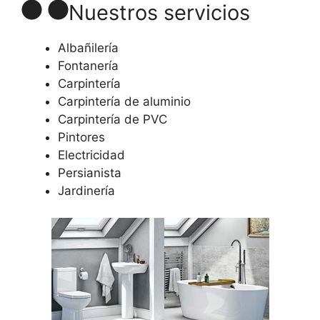
Nuestros servicios
Albañilería
Fontanería
Carpintería
Carpintería de aluminio
Carpintería de PVC
Pintores
Electricidad
Persianista
Jardinería