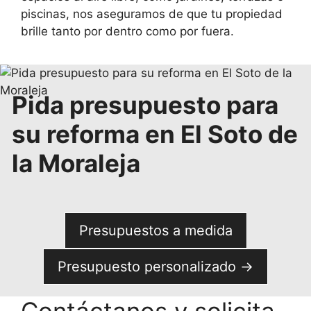
piscinas, nos aseguramos de que tu propiedad
brille tanto por dentro como por fuera.
Pida presupuesto para
su reforma en El Soto de
la Moraleja
Presupuestos a medida
Presupuesto personalizado →