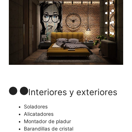
Interiores y exteriores
Soladores
Alicatadores
Montador de pladur
Barandillas de cristal