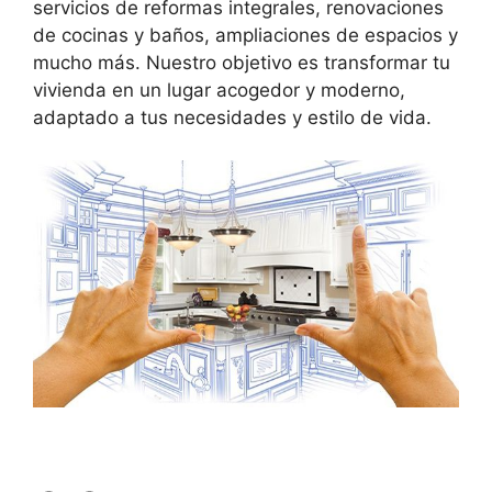
servicios de reformas integrales, renovaciones
de cocinas y baños, ampliaciones de espacios y
mucho más. Nuestro objetivo es transformar tu
vivienda en un lugar acogedor y moderno,
adaptado a tus necesidades y estilo de vida.