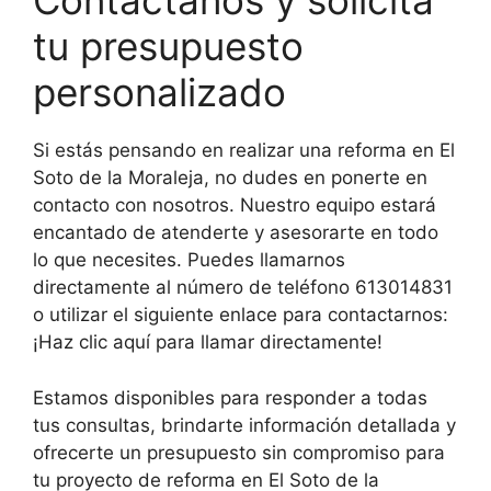
Contáctanos y solicita
tu presupuesto
personalizado
Si estás pensando en realizar una reforma en El
Soto de la Moraleja, no dudes en ponerte en
contacto con nosotros. Nuestro equipo estará
encantado de atenderte y asesorarte en todo
lo que necesites. Puedes llamarnos
directamente al número de teléfono 613014831
o utilizar el siguiente enlace para contactarnos:
¡Haz clic aquí para llamar directamente!
Estamos disponibles para responder a todas
tus consultas, brindarte información detallada y
ofrecerte un presupuesto sin compromiso para
tu proyecto de reforma en El Soto de la