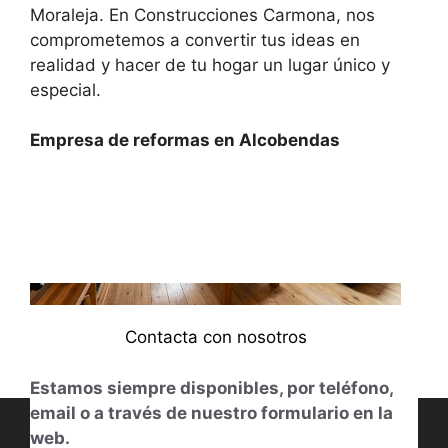
Moraleja. En Construcciones Carmona, nos
comprometemos a convertir tus ideas en
realidad y hacer de tu hogar un lugar único y
especial.
Empresa de reformas en Alcobendas
Contacta con nosotros
Estamos siempre disponibles, por teléfono,
email o a través de nuestro formulario en la
web.