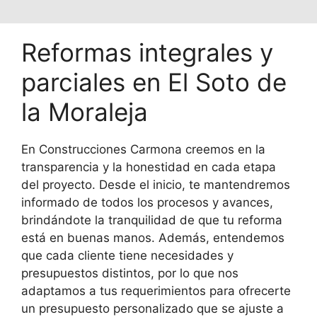
Reformas integrales y
parciales en El Soto de
la Moraleja
En Construcciones Carmona creemos en la
transparencia y la honestidad en cada etapa
del proyecto. Desde el inicio, te mantendremos
informado de todos los procesos y avances,
brindándote la tranquilidad de que tu reforma
está en buenas manos. Además, entendemos
que cada cliente tiene necesidades y
presupuestos distintos, por lo que nos
adaptamos a tus requerimientos para ofrecerte
un presupuesto personalizado que se ajuste a