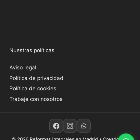
Nuestras políticas
Aviso legal
Política de privacidad
Política de cookies
Trabaje con nosotros
© 2026 Reformas integrales en Madrid
• Creado con