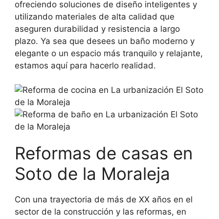
ofreciendo soluciones de diseño inteligentes y
utilizando materiales de alta calidad que
aseguren durabilidad y resistencia a largo
plazo. Ya sea que desees un baño moderno y
elegante o un espacio más tranquilo y relajante,
estamos aquí para hacerlo realidad.
Reformas de casas en
Soto de la Moraleja
Con una trayectoria de más de XX años en el
sector de la construcción y las reformas, en