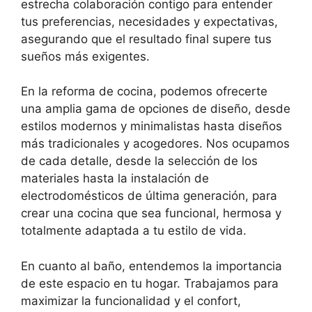
estrecha colaboración contigo para entender
tus preferencias, necesidades y expectativas,
asegurando que el resultado final supere tus
sueños más exigentes.
En la reforma de cocina, podemos ofrecerte
una amplia gama de opciones de diseño, desde
estilos modernos y minimalistas hasta diseños
más tradicionales y acogedores. Nos ocupamos
de cada detalle, desde la selección de los
materiales hasta la instalación de
electrodomésticos de última generación, para
crear una cocina que sea funcional, hermosa y
totalmente adaptada a tu estilo de vida.
En cuanto al baño, entendemos la importancia
de este espacio en tu hogar. Trabajamos para
maximizar la funcionalidad y el confort,