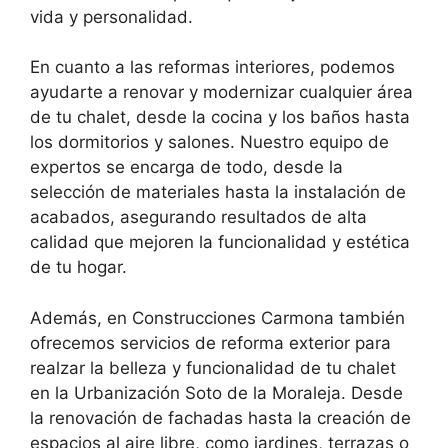
vida y personalidad.
En cuanto a las reformas interiores, podemos
ayudarte a renovar y modernizar cualquier área
de tu chalet, desde la cocina y los baños hasta
los dormitorios y salones. Nuestro equipo de
expertos se encarga de todo, desde la
selección de materiales hasta la instalación de
acabados, asegurando resultados de alta
calidad que mejoren la funcionalidad y estética
de tu hogar.
Además, en Construcciones Carmona también
ofrecemos servicios de reforma exterior para
realzar la belleza y funcionalidad de tu chalet
en la Urbanización Soto de la Moraleja. Desde
la renovación de fachadas hasta la creación de
espacios al aire libre, como jardines, terrazas o