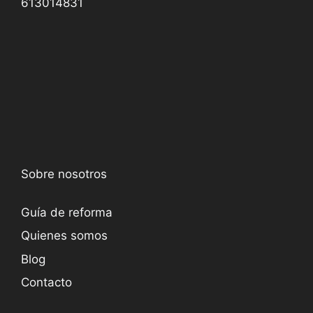
613014831
Sobre nosotros
Guía de reforma
Quienes somos
Blog
Contacto