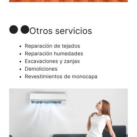
Otros servicios
Reparación de tejados
Reparación humedades
Excavaciones y zanjas
Demoliciones
Revestimientos de monocapa