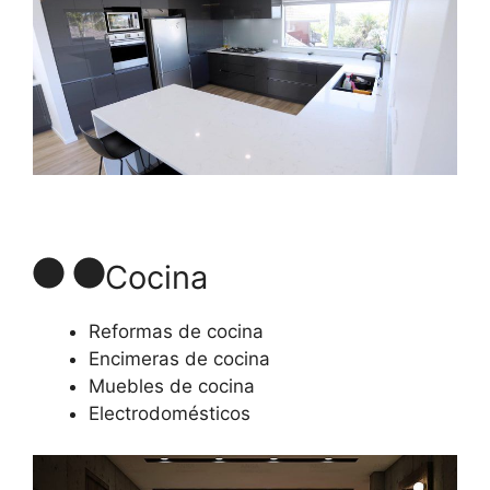
Cocina
Reformas de cocina
Encimeras de cocina
Muebles de cocina
Electrodomésticos