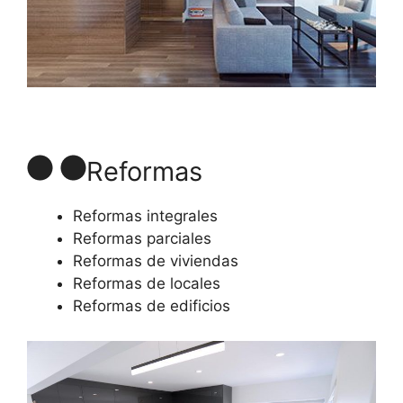
Reformas
Reformas integrales
Reformas parciales
Reformas de viviendas
Reformas de locales
Reformas de edificios