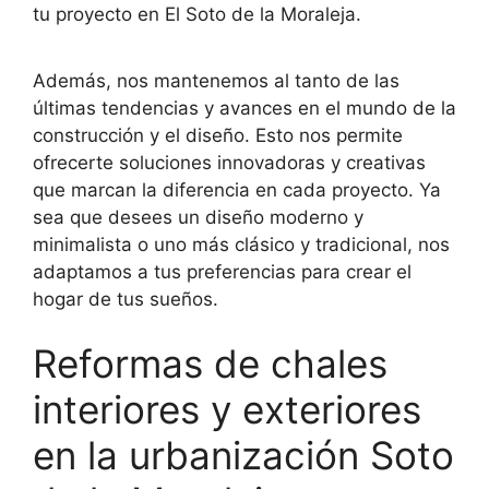
tu proyecto en El Soto de la Moraleja.
Además, nos mantenemos al tanto de las
últimas tendencias y avances en el mundo de la
construcción y el diseño. Esto nos permite
ofrecerte soluciones innovadoras y creativas
que marcan la diferencia en cada proyecto. Ya
sea que desees un diseño moderno y
minimalista o uno más clásico y tradicional, nos
adaptamos a tus preferencias para crear el
hogar de tus sueños.
Reformas de chales
interiores y exteriores
en la urbanización Soto