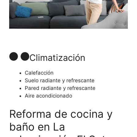
Climatización
Calefacción
Suelo radiante y refrescante
Pared radiante y refrescante
Aire acondicionado
Reforma de cocina y
baño en La