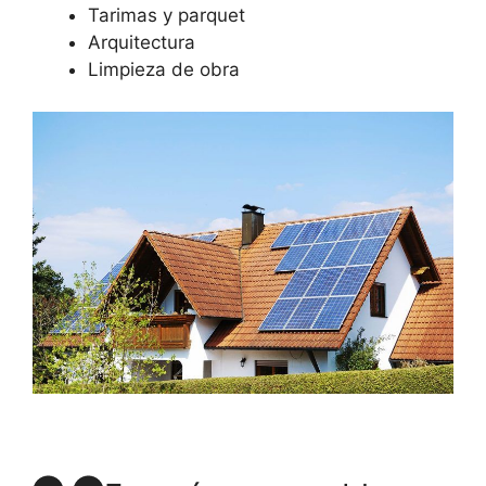
Tarimas y parquet
Arquitectura
Limpieza de obra