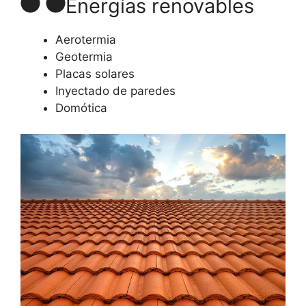
Energías renovables
Aerotermia
Geotermia
Placas solares
Inyectado de paredes
Domótica