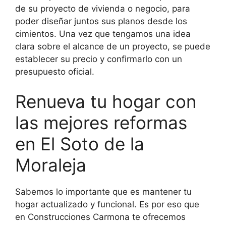
de su proyecto de vivienda o negocio, para
poder diseñar juntos sus planos desde los
cimientos. Una vez que tengamos una idea
clara sobre el alcance de un proyecto, se puede
establecer su precio y confirmarlo con un
presupuesto oficial.
Renueva tu hogar con
las mejores reformas
en El Soto de la
Moraleja
Sabemos lo importante que es mantener tu
hogar actualizado y funcional. Es por eso que
en Construcciones Carmona te ofrecemos