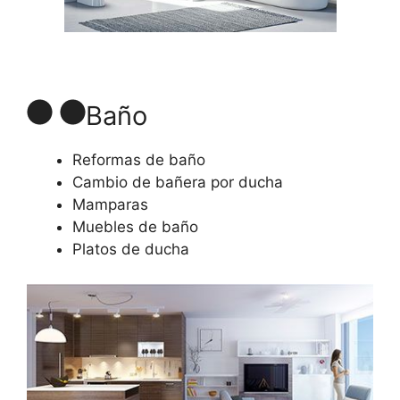
Baño
Reformas de baño
Cambio de bañera por ducha
Mamparas
Muebles de baño
Platos de ducha