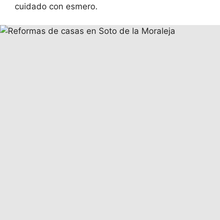
cuidado con esmero.