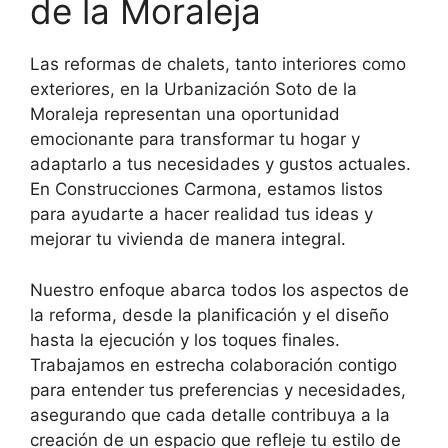
de la Moraleja
Las reformas de chalets, tanto interiores como
exteriores, en la Urbanización Soto de la
Moraleja representan una oportunidad
emocionante para transformar tu hogar y
adaptarlo a tus necesidades y gustos actuales.
En Construcciones Carmona, estamos listos
para ayudarte a hacer realidad tus ideas y
mejorar tu vivienda de manera integral.
Nuestro enfoque abarca todos los aspectos de
la reforma, desde la planificación y el diseño
hasta la ejecución y los toques finales.
Trabajamos en estrecha colaboración contigo
para entender tus preferencias y necesidades,
asegurando que cada detalle contribuya a la
creación de un espacio que refleje tu estilo de