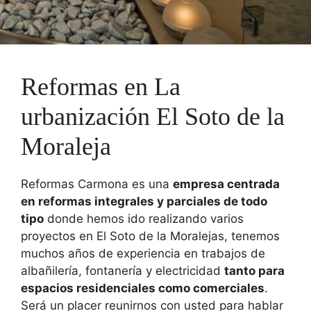
Reformas en La
urbanización El Soto de la
Moraleja
Reformas Carmona es una
empresa centrada
en reformas integrales y parciales de todo
tipo
donde hemos ido realizando varios
proyectos en El Soto de la Moralejas, tenemos
muchos años de experiencia en trabajos de
albañilería, fontanería y electricidad
tanto para
espacios residenciales como comerciales
.
Será un placer reunirnos con usted para hablar