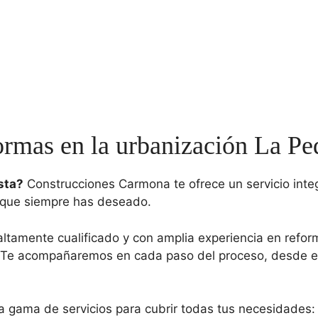
rmas en la urbanización La Pe
sta?
Construcciones Carmona te ofrece un servicio inte
 que siempre has deseado.
tamente cualificado y con amplia experiencia en refo
Te acompañaremos en cada paso del proceso, desde el dis
 gama de servicios para cubrir todas tus necesidades: