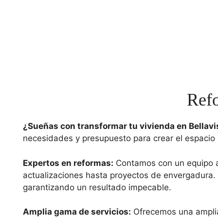
Refo
¿Sueñas con transformar tu vivienda en Bellavi
necesidades y presupuesto para crear el espacio
Expertos en reformas:
Contamos con un equipo al
actualizaciones hasta proyectos de envergadura. 
garantizando un resultado impecable.
Amplia gama de servicios:
Ofrecemos una amplia