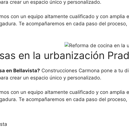
ra crear un espacio único y personalizado.
os con un equipo altamente cualificado y con amplia e
adura. Te acompañaremos en cada paso del proceso, desd
sas en la urbanización Pra
sa en Bellavista?
Construcciones Carmona pone a tu disp
ra crear un espacio único y personalizado.
os con un equipo altamente cualificado y con amplia e
adura. Te acompañaremos en cada paso del proceso, desd