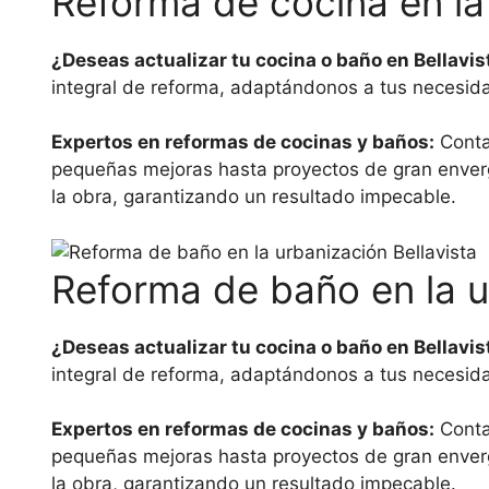
Reforma de cocina en la
¿Deseas actualizar tu cocina o baño en Bellavis
integral de reforma, adaptándonos a tus necesida
Expertos en reformas de cocinas y baños:
Conta
pequeñas mejoras hasta proyectos de gran enverg
la obra, garantizando un resultado impecable.
Reforma de baño en la 
¿Deseas actualizar tu cocina o baño en Bellavis
integral de reforma, adaptándonos a tus necesida
Expertos en reformas de cocinas y baños:
Conta
pequeñas mejoras hasta proyectos de gran enverg
la obra, garantizando un resultado impecable.