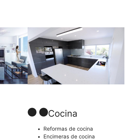
Cocina
Reformas de cocina
Encimeras de cocina