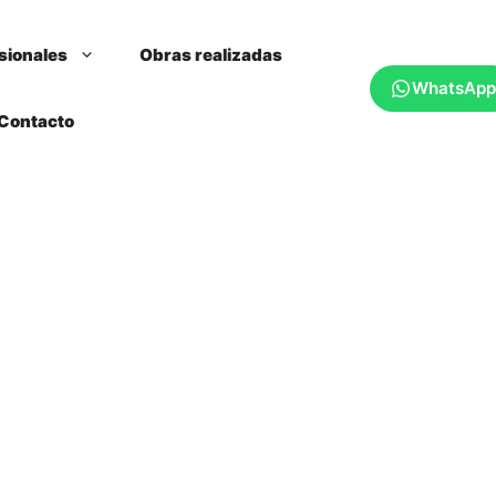
sionales
Obras realizadas
WhatsApp
Contacto