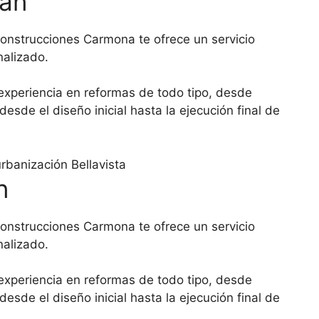
uan
onstrucciones Carmona te ofrece un servicio
nalizado.
xperiencia en reformas de todo tipo, desde
e el diseño inicial hasta la ejecución final de
n
onstrucciones Carmona te ofrece un servicio
nalizado.
xperiencia en reformas de todo tipo, desde
e el diseño inicial hasta la ejecución final de