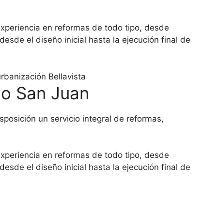
xperiencia en reformas de todo tipo, desde
e el diseño inicial hasta la ejecución final de
do San Juan
osición un servicio integral de reformas,
xperiencia en reformas de todo tipo, desde
e el diseño inicial hasta la ejecución final de