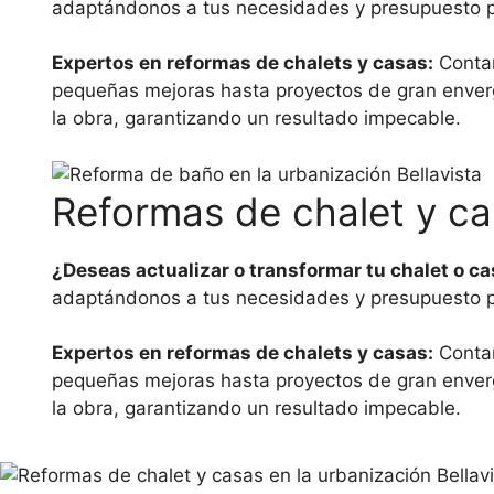
adaptándonos a tus necesidades y presupuesto pa
Expertos en reformas de chalets y casas:
Contam
pequeñas mejoras hasta proyectos de gran enverg
la obra, garantizando un resultado impecable.
Reformas de chalet y ca
¿Deseas actualizar o transformar tu chalet o ca
adaptándonos a tus necesidades y presupuesto pa
Expertos en reformas de chalets y casas:
Contam
pequeñas mejoras hasta proyectos de gran enverg
la obra, garantizando un resultado impecable.