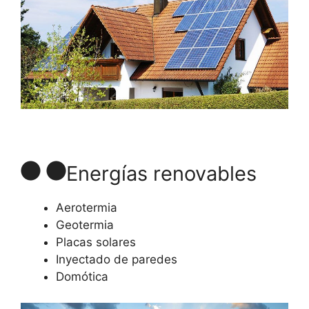
Energías renovables
Aerotermia
Geotermia
Placas solares
Inyectado de paredes
Domótica