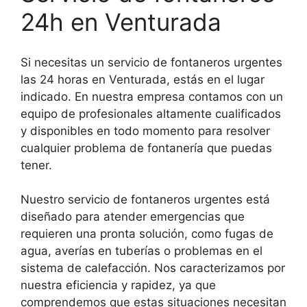
24h en Venturada
Si necesitas un servicio de fontaneros urgentes
las 24 horas en Venturada, estás en el lugar
indicado. En nuestra empresa contamos con un
equipo de profesionales altamente cualificados
y disponibles en todo momento para resolver
cualquier problema de fontanería que puedas
tener.
Nuestro servicio de fontaneros urgentes está
diseñado para atender emergencias que
requieren una pronta solución, como fugas de
agua, averías en tuberías o problemas en el
sistema de calefacción. Nos caracterizamos por
nuestra eficiencia y rapidez, ya que
comprendemos que estas situaciones necesitan