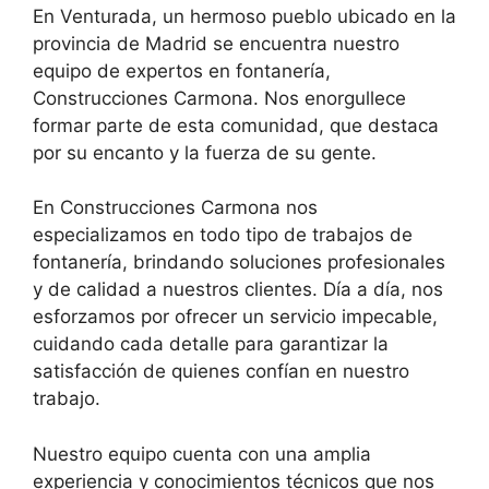
En Venturada, un hermoso pueblo ubicado en la
provincia de Madrid se encuentra nuestro
equipo de expertos en fontanería,
Construcciones Carmona. Nos enorgullece
formar parte de esta comunidad, que destaca
por su encanto y la fuerza de su gente.
En Construcciones Carmona nos
especializamos en todo tipo de trabajos de
fontanería, brindando soluciones profesionales
y de calidad a nuestros clientes. Día a día, nos
esforzamos por ofrecer un servicio impecable,
cuidando cada detalle para garantizar la
satisfacción de quienes confían en nuestro
trabajo.
Nuestro equipo cuenta con una amplia
experiencia y conocimientos técnicos que nos