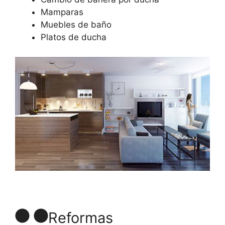
Mamparas
Muebles de baño
Platos de ducha
Reformas