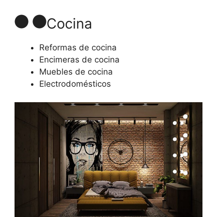
Cocina
Reformas de cocina
Encimeras de cocina
Muebles de cocina
Electrodomésticos