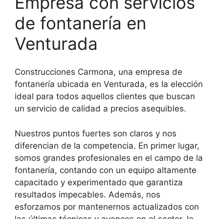
Empresa con servicios
de fontanería en
Venturada
Construcciones Carmona, una empresa de
fontanería ubicada en Venturada, es la elección
ideal para todos aquellos clientes que buscan
un servicio de calidad a precios asequibles.
Nuestros puntos fuertes son claros y nos
diferencian de la competencia. En primer lugar,
somos grandes profesionales en el campo de la
fontanería, contando con un equipo altamente
capacitado y experimentado que garantiza
resultados impecables. Además, nos
esforzamos por mantenernos actualizados con
las últimas técnicas y avances en el sector, lo