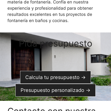
materia de fontanería. Confía en nuestra
experiencia y profesionalidad para obtener
resultados excelentes en tus proyectos de
fontanería en baños y cocinas.
Pida presupuesto
Calcula tu presupuesto →
Presupuesto personalizado →