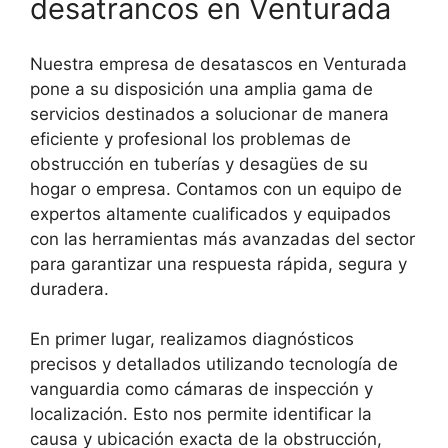
desatrancos en Venturada
Nuestra empresa de desatascos en Venturada
pone a su disposición una amplia gama de
servicios destinados a solucionar de manera
eficiente y profesional los problemas de
obstrucción en tuberías y desagües de su
hogar o empresa. Contamos con un equipo de
expertos altamente cualificados y equipados
con las herramientas más avanzadas del sector
para garantizar una respuesta rápida, segura y
duradera.
En primer lugar, realizamos diagnósticos
precisos y detallados utilizando tecnología de
vanguardia como cámaras de inspección y
localización. Esto nos permite identificar la
causa y ubicación exacta de la obstrucción,