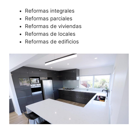
Reformas integrales
Reformas parciales
Reformas de viviendas
Reformas de locales
Reformas de edificios