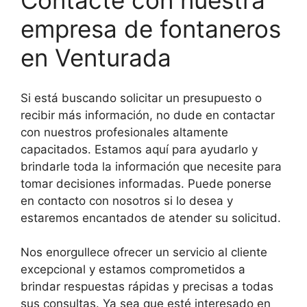
Contacte con nuestra
empresa de fontaneros
en Venturada
Si está buscando solicitar un presupuesto o
recibir más información, no dude en contactar
con nuestros profesionales altamente
capacitados. Estamos aquí para ayudarlo y
brindarle toda la información que necesite para
tomar decisiones informadas. Puede ponerse
en contacto con nosotros si lo desea y
estaremos encantados de atender su solicitud.
Nos enorgullece ofrecer un servicio al cliente
excepcional y estamos comprometidos a
brindar respuestas rápidas y precisas a todas
sus consultas. Ya sea que esté interesado en