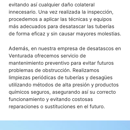
evitando así cualquier daño colateral
innecesario. Una vez realizada la inspección,
procedemos a aplicar las técnicas y equipos
más adecuados para desatascar las tuberías
de forma eficaz y sin causar mayores molestias.
Además, en nuestra empresa de desatascos en
Venturada ofrecemos servicio de
mantenimiento preventivo para evitar futuros
problemas de obstrucción. Realizamos
limpiezas periódicas de tuberías y desagües
utilizando métodos de alta presión y productos
químicos seguros, asegurando así su correcto
funcionamiento y evitando costosas
reparaciones o sustituciones en el futuro.