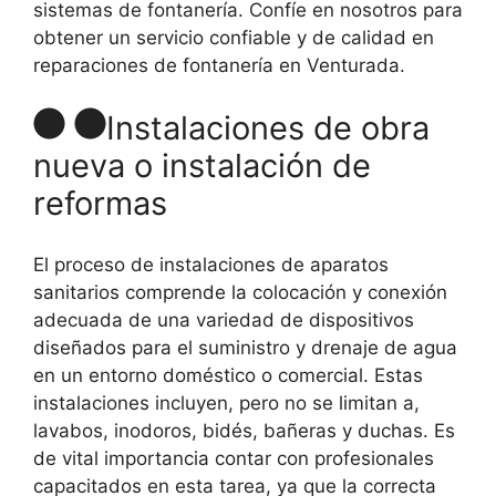
sistemas de fontanería. Confíe en nosotros para
obtener un servicio confiable y de calidad en
reparaciones de fontanería en Venturada.
Instalaciones de obra
nueva o instalación de
reformas
El proceso de instalaciones de aparatos
sanitarios comprende la colocación y conexión
adecuada de una variedad de dispositivos
diseñados para el suministro y drenaje de agua
en un entorno doméstico o comercial. Estas
instalaciones incluyen, pero no se limitan a,
lavabos, inodoros, bidés, bañeras y duchas. Es
de vital importancia contar con profesionales
capacitados en esta tarea, ya que la correcta