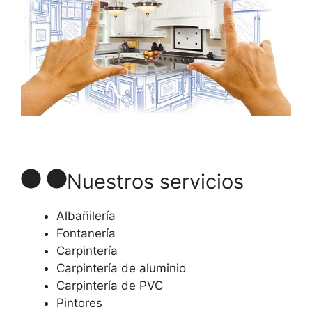
Nuestros servicios
Albañilería
Fontanería
Carpintería
Carpintería de aluminio
Carpintería de PVC
Pintores