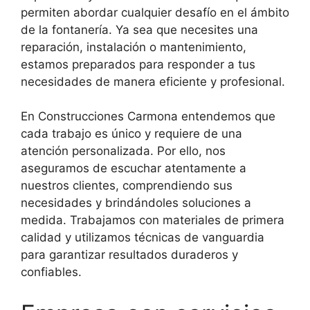
permiten abordar cualquier desafío en el ámbito
de la fontanería. Ya sea que necesites una
reparación, instalación o mantenimiento,
estamos preparados para responder a tus
necesidades de manera eficiente y profesional.
En Construcciones Carmona entendemos que
cada trabajo es único y requiere de una
atención personalizada. Por ello, nos
aseguramos de escuchar atentamente a
nuestros clientes, comprendiendo sus
necesidades y brindándoles soluciones a
medida. Trabajamos con materiales de primera
calidad y utilizamos técnicas de vanguardia
para garantizar resultados duraderos y
confiables.