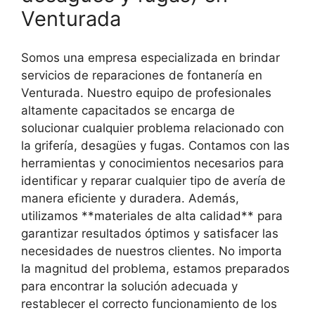
Venturada
Somos una empresa especializada en brindar
servicios de reparaciones de fontanería en
Venturada. Nuestro equipo de profesionales
altamente capacitados se encarga de
solucionar cualquier problema relacionado con
la grifería, desagües y fugas. Contamos con las
herramientas y conocimientos necesarios para
identificar y reparar cualquier tipo de avería de
manera eficiente y duradera. Además,
utilizamos **materiales de alta calidad** para
garantizar resultados óptimos y satisfacer las
necesidades de nuestros clientes. No importa
la magnitud del problema, estamos preparados
para encontrar la solución adecuada y
restablecer el correcto funcionamiento de los