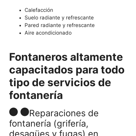
Calefacción
Suelo radiante y refrescante
Pared radiante y refrescante
Aire acondicionado
Fontaneros altamente
capacitados para todo
tipo de servicios de
fontanería
Reparaciones de
fontanería (grifería,
desagües y fugas) en