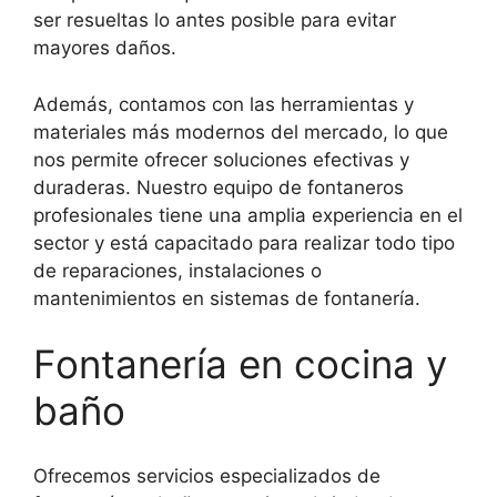
ser resueltas lo antes posible para evitar
mayores daños.
Además, contamos con las herramientas y
materiales más modernos del mercado, lo que
nos permite ofrecer soluciones efectivas y
duraderas. Nuestro equipo de fontaneros
profesionales tiene una amplia experiencia en el
sector y está capacitado para realizar todo tipo
de reparaciones, instalaciones o
mantenimientos en sistemas de fontanería.
Fontanería en cocina y
baño
Ofrecemos servicios especializados de