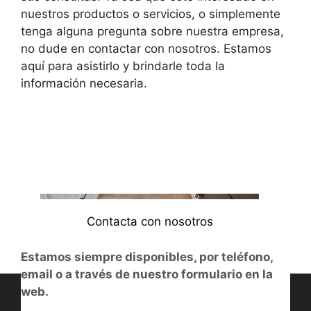
nuestros productos o servicios, o simplemente
tenga alguna pregunta sobre nuestra empresa,
no dude en contactar con nosotros. Estamos
aquí para asistirlo y brindarle toda la
información necesaria.
Contacta con nosotros
Estamos siempre disponibles, por teléfono,
email o a través de nuestro formulario en la
web.