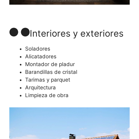
Interiores y exteriores
Soladores
Alicatadores
Montador de pladur
Barandillas de cristal
Tarimas y parquet
Arquitectura
Limpieza de obra