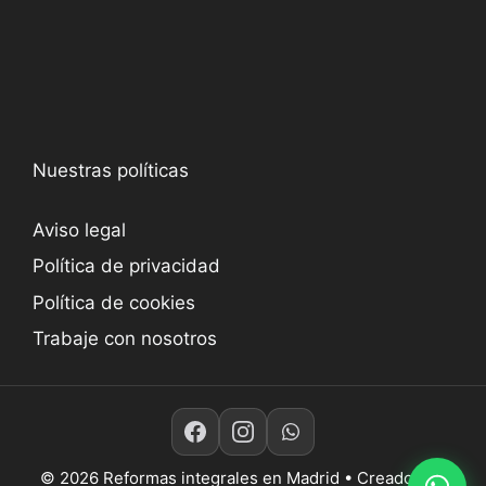
Nuestras políticas
Aviso legal
Política de privacidad
Política de cookies
Trabaje con nosotros
© 2026 Reformas integrales en Madrid
• Creado con