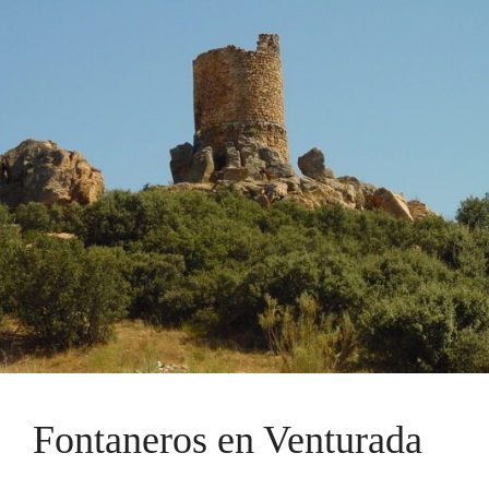
Fontaneros en Venturada