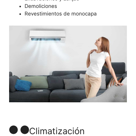
Demoliciones
Revestimientos de monocapa
Climatización