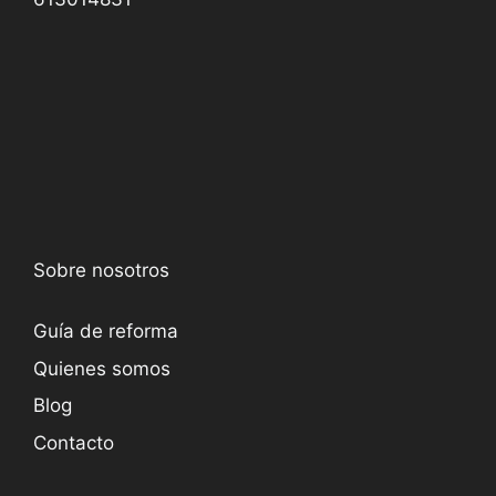
Sobre nosotros
Guía de reforma
Quienes somos
Blog
Contacto