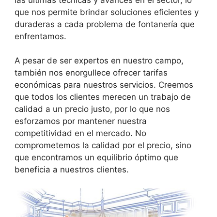
que nos permite brindar soluciones eficientes y
duraderas a cada problema de fontanería que
enfrentamos.
A pesar de ser expertos en nuestro campo,
también nos enorgullece ofrecer tarifas
económicas para nuestros servicios. Creemos
que todos los clientes merecen un trabajo de
calidad a un precio justo, por lo que nos
esforzamos por mantener nuestra
competitividad en el mercado. No
comprometemos la calidad por el precio, sino
que encontramos un equilibrio óptimo que
beneficia a nuestros clientes.