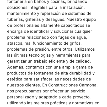
fontanería en baños y cocinas, brindando
soluciones integrales para la instalación,
mantenimiento y reparación de sistemas de
tuberías, griferías y desagües. Nuestro equipo
de profesionales altamente capacitados se
encarga de identificar y solucionar cualquier
problema relacionado con fugas de agua,
atascos, mal funcionamiento de grifos,
problemas de presión, entre otros. Utilizamos
las últimas tecnologías y herramientas para
garantizar un trabajo eficiente y de calidad.
Además, contamos con una amplia gama de
productos de fontanería de alta durabilidad y
estética para satisfacer las necesidades de
nuestros clientes. En Construcciones Carmona,
nos preocupamos por ofrecer un servicio
personalizado y adaptado a cada proyecto,
utilizando las mejores prácticas y normativas en