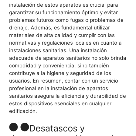
instalación de estos aparatos es crucial para
garantizar su funcionamiento óptimo y evitar
problemas futuros como fugas o problemas de
drenaje. Además, es fundamental utilizar
materiales de alta calidad y cumplir con las
normativas y regulaciones locales en cuanto a
instalaciones sanitarias. Una instalación
adecuada de aparatos sanitarios no solo brinda
comodidad y conveniencia, sino también
contribuye a la higiene y seguridad de los
usuarios. En resumen, contar con un servicio
profesional en la instalación de aparatos
sanitarios asegura la eficiencia y durabilidad de
estos dispositivos esenciales en cualquier
edificación.
Desatascos y