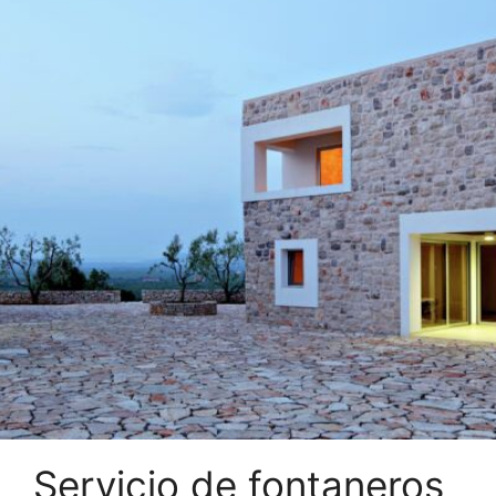
Servicio de fontaneros