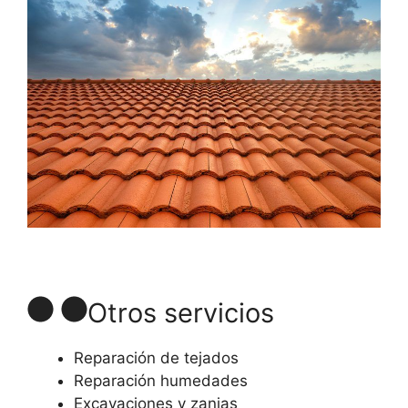
Otros servicios
Reparación de tejados
Reparación humedades
Excavaciones y zanjas