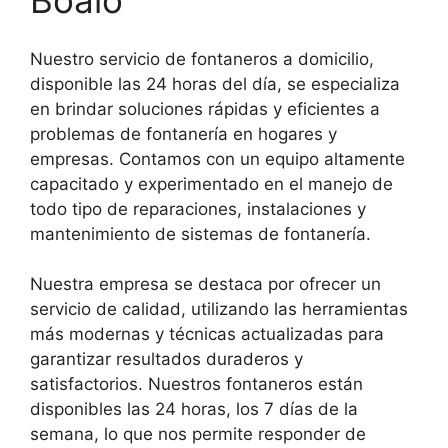
Boalo
Nuestro servicio de fontaneros a domicilio,
disponible las 24 horas del día, se especializa
en brindar soluciones rápidas y eficientes a
problemas de fontanería en hogares y
empresas. Contamos con un equipo altamente
capacitado y experimentado en el manejo de
todo tipo de reparaciones, instalaciones y
mantenimiento de sistemas de fontanería.
Nuestra empresa se destaca por ofrecer un
servicio de calidad, utilizando las herramientas
más modernas y técnicas actualizadas para
garantizar resultados duraderos y
satisfactorios. Nuestros fontaneros están
disponibles las 24 horas, los 7 días de la
semana, lo que nos permite responder de