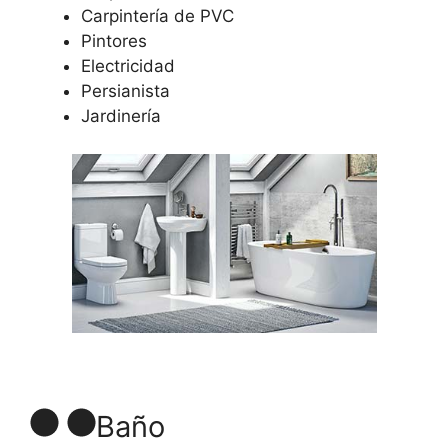
Carpintería de PVC
Pintores
Electricidad
Persianista
Jardinería
Baño