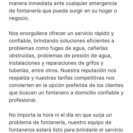
manera inmediata ante cualquier emergencia
de fontanería que pueda surgir en su hogar o
negocio.
Nos enorgullece ofrecer un servicio rápido y
confiable, brindando soluciones eficientes a
problemas como fugas de agua, cañerías
obstruidas, problemas de presión de agua,
instalaciones y reparaciones de grifos y
tuberías, entre otros. Nuestra reputación nos
respalda y nuestras tarifas competitivas nos
convierten en la opción preferida de los clientes
que buscan un fontanero a domicilio confiable y
profesional.
No importa la hora ni el día en que surja un
problema de fontanería, nuestro equipo de
fontaneros estará listo para brindarle el servicio