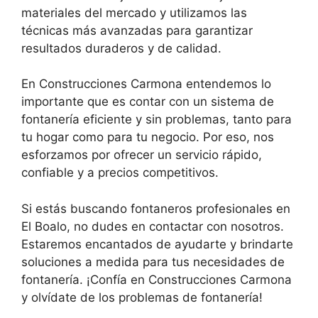
materiales del mercado y utilizamos las
técnicas más avanzadas para garantizar
resultados duraderos y de calidad.
En Construcciones Carmona entendemos lo
importante que es contar con un sistema de
fontanería eficiente y sin problemas, tanto para
tu hogar como para tu negocio. Por eso, nos
esforzamos por ofrecer un servicio rápido,
confiable y a precios competitivos.
Si estás buscando fontaneros profesionales en
El Boalo, no dudes en contactar con nosotros.
Estaremos encantados de ayudarte y brindarte
soluciones a medida para tus necesidades de
fontanería. ¡Confía en Construcciones Carmona
y olvídate de los problemas de fontanería!