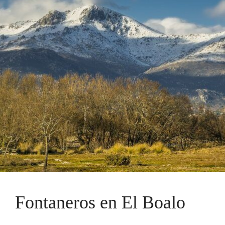
Fontaneros en El Boalo