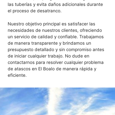
las tuberías y evita daños adicionales durante
el proceso de desatranco.
Nuestro objetivo principal es satisfacer las
necesidades de nuestros clientes, ofreciendo
un servicio de calidad y confiable. Trabajamos
de manera transparente y brindamos un
presupuesto detallado y sin compromiso antes
de iniciar cualquier trabajo. No dude en
contactarnos para resolver cualquier problema
de atascos en El Boalo de manera rápida y
eficiente.