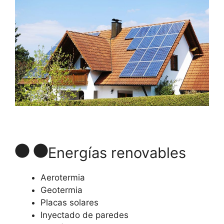
Energías renovables
Aerotermia
Geotermia
Placas solares
Inyectado de paredes