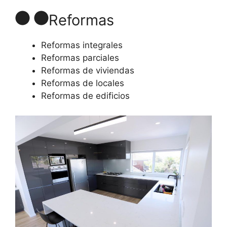
Reformas
Reformas integrales
Reformas parciales
Reformas de viviendas
Reformas de locales
Reformas de edificios