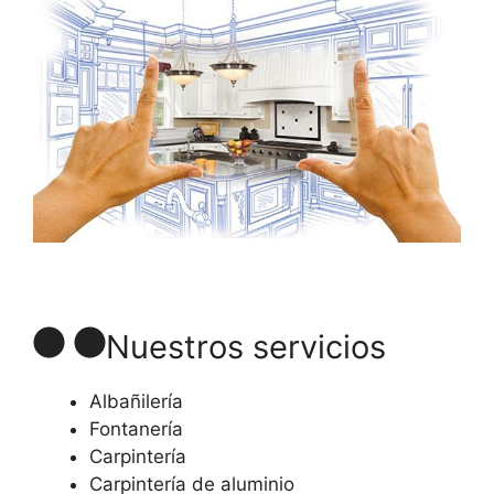
Nuestros servicios
Albañilería
Fontanería
Carpintería
Carpintería de aluminio