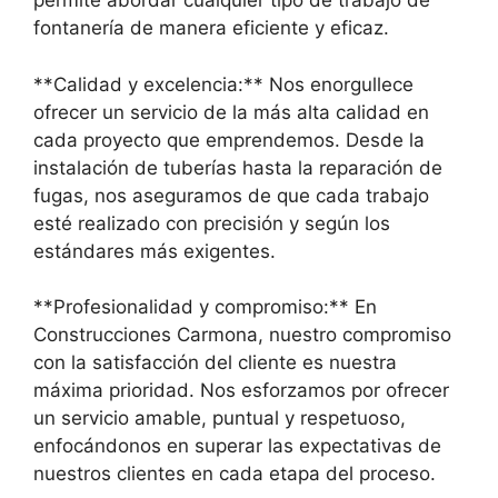
permite abordar cualquier tipo de trabajo de
fontanería de manera eficiente y eficaz.
**Calidad y excelencia:** Nos enorgullece
ofrecer un servicio de la más alta calidad en
cada proyecto que emprendemos. Desde la
instalación de tuberías hasta la reparación de
fugas, nos aseguramos de que cada trabajo
esté realizado con precisión y según los
estándares más exigentes.
**Profesionalidad y compromiso:** En
Construcciones Carmona, nuestro compromiso
con la satisfacción del cliente es nuestra
máxima prioridad. Nos esforzamos por ofrecer
un servicio amable, puntual y respetuoso,
enfocándonos en superar las expectativas de
nuestros clientes en cada etapa del proceso.