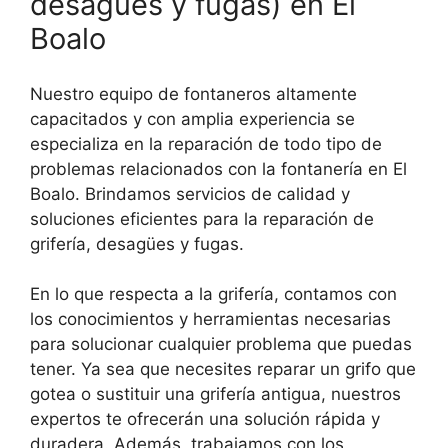
desagües y fugas) en El
Boalo
Nuestro equipo de fontaneros altamente
capacitados y con amplia experiencia se
especializa en la reparación de todo tipo de
problemas relacionados con la fontanería en El
Boalo. Brindamos servicios de calidad y
soluciones eficientes para la reparación de
grifería, desagües y fugas.
En lo que respecta a la grifería, contamos con
los conocimientos y herramientas necesarias
para solucionar cualquier problema que puedas
tener. Ya sea que necesites reparar un grifo que
gotea o sustituir una grifería antigua, nuestros
expertos te ofrecerán una solución rápida y
duradera. Además, trabajamos con los