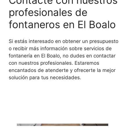
profesionales de
fontaneros en El Boalo
Si estás interesado en obtener un presupuesto
o recibir más información sobre servicios de
fontanería en El Boalo, no dudes en contactar
con nuestros profesionales. Estaremos
encantados de atenderte y ofrecerte la mejor
solución para tus necesidades.