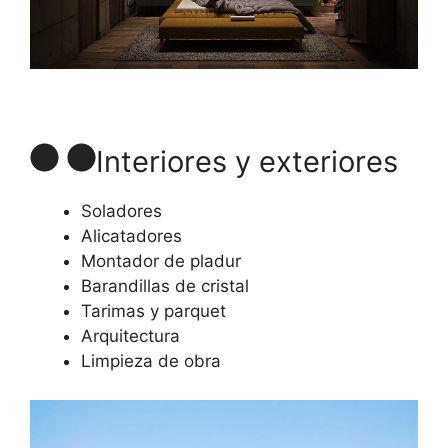
Interiores y exteriores
Soladores
Alicatadores
Montador de pladur
Barandillas de cristal
Tarimas y parquet
Arquitectura
Limpieza de obra