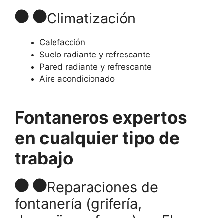
Climatización
Calefacción
Suelo radiante y refrescante
Pared radiante y refrescante
Aire acondicionado
Fontaneros expertos
en cualquier tipo de
trabajo
Reparaciones de
fontanería (grifería,