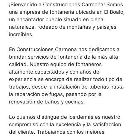
¡Bienvenido a Construcciones Carmona! Somos
una empresa de fontanería ubicada en El Boalo,
un encantador pueblo situado en plena
naturaleza, rodeado de montañas y paisajes
increíbles.
En Construcciones Carmona nos dedicamos a
brindar servicios de fontanería de la más alta
calidad. Nuestro equipo de fontaneros
altamente capacitados y con años de
experiencia se encarga de realizar todo tipo de
trabajos, desde la instalación de tuberías hasta
la reparación de fugas, pasando por la
renovación de baños y cocinas.
Lo que nos distingue de los demás es nuestro
compromiso con la excelencia y la satisfacción
del cliente. Trabajamos con los mejores