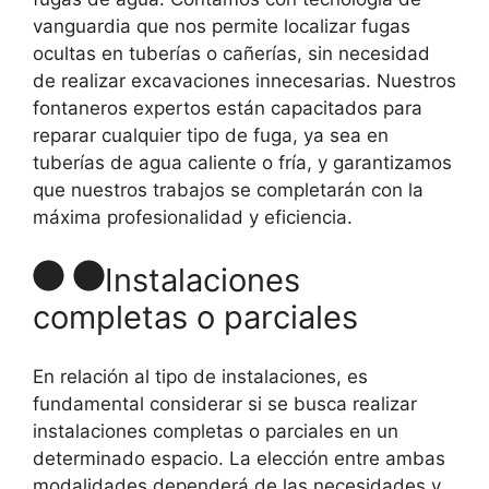
vanguardia que nos permite localizar fugas
ocultas en tuberías o cañerías, sin necesidad
de realizar excavaciones innecesarias. Nuestros
fontaneros expertos están capacitados para
reparar cualquier tipo de fuga, ya sea en
tuberías de agua caliente o fría, y garantizamos
que nuestros trabajos se completarán con la
máxima profesionalidad y eficiencia.
Instalaciones
completas o parciales
En relación al tipo de instalaciones, es
fundamental considerar si se busca realizar
instalaciones completas o parciales en un
determinado espacio. La elección entre ambas
modalidades dependerá de las necesidades y