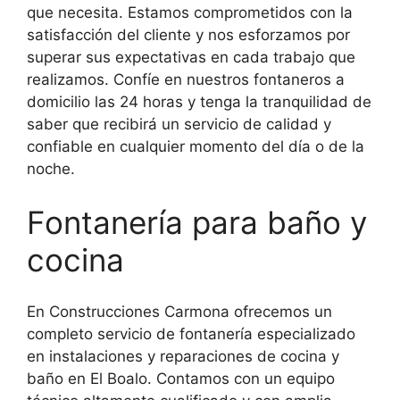
que necesita. Estamos comprometidos con la
satisfacción del cliente y nos esforzamos por
superar sus expectativas en cada trabajo que
realizamos. Confíe en nuestros fontaneros a
domicilio las 24 horas y tenga la tranquilidad de
saber que recibirá un servicio de calidad y
confiable en cualquier momento del día o de la
noche.
Fontanería para baño y
cocina
En Construcciones Carmona ofrecemos un
completo servicio de fontanería especializado
en instalaciones y reparaciones de cocina y
baño en El Boalo. Contamos con un equipo