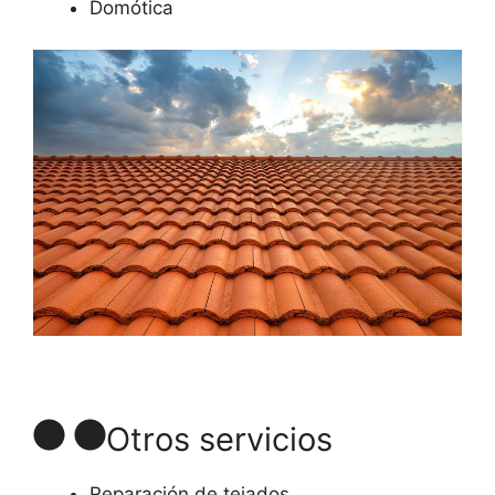
Domótica
Otros servicios
Reparación de tejados