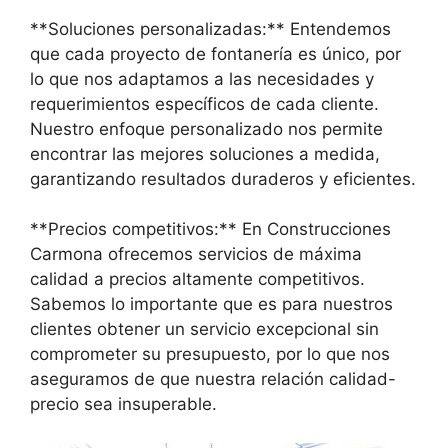
**Soluciones personalizadas:** Entendemos
que cada proyecto de fontanería es único, por
lo que nos adaptamos a las necesidades y
requerimientos específicos de cada cliente.
Nuestro enfoque personalizado nos permite
encontrar las mejores soluciones a medida,
garantizando resultados duraderos y eficientes.
**Precios competitivos:** En Construcciones
Carmona ofrecemos servicios de máxima
calidad a precios altamente competitivos.
Sabemos lo importante que es para nuestros
clientes obtener un servicio excepcional sin
comprometer su presupuesto, por lo que nos
aseguramos de que nuestra relación calidad-
precio sea insuperable.