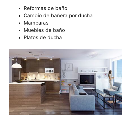
Reformas de baño
Cambio de bañera por ducha
Mamparas
Muebles de baño
Platos de ducha