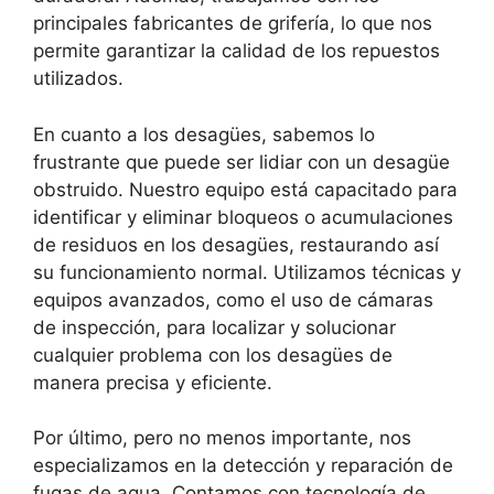
principales fabricantes de grifería, lo que nos
permite garantizar la calidad de los repuestos
utilizados.
En cuanto a los desagües, sabemos lo
frustrante que puede ser lidiar con un desagüe
obstruido. Nuestro equipo está capacitado para
identificar y eliminar bloqueos o acumulaciones
de residuos en los desagües, restaurando así
su funcionamiento normal. Utilizamos técnicas y
equipos avanzados, como el uso de cámaras
de inspección, para localizar y solucionar
cualquier problema con los desagües de
manera precisa y eficiente.
Por último, pero no menos importante, nos
especializamos en la detección y reparación de
fugas de agua. Contamos con tecnología de