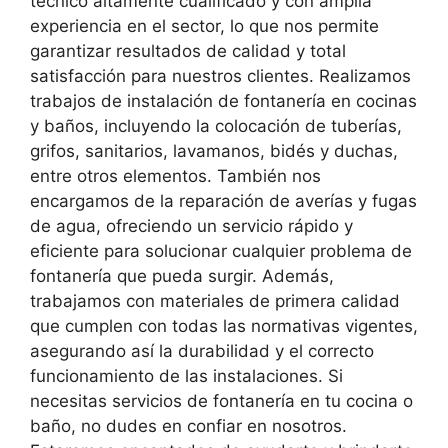
técnico altamente cualificado y con amplia
experiencia en el sector, lo que nos permite
garantizar resultados de calidad y total
satisfacción para nuestros clientes. Realizamos
trabajos de instalación de fontanería en cocinas
y baños, incluyendo la colocación de tuberías,
grifos, sanitarios, lavamanos, bidés y duchas,
entre otros elementos. También nos
encargamos de la reparación de averías y fugas
de agua, ofreciendo un servicio rápido y
eficiente para solucionar cualquier problema de
fontanería que pueda surgir. Además,
trabajamos con materiales de primera calidad
que cumplen con todas las normativas vigentes,
asegurando así la durabilidad y el correcto
funcionamiento de las instalaciones. Si
necesitas servicios de fontanería en tu cocina o
baño, no dudes en confiar en nosotros.