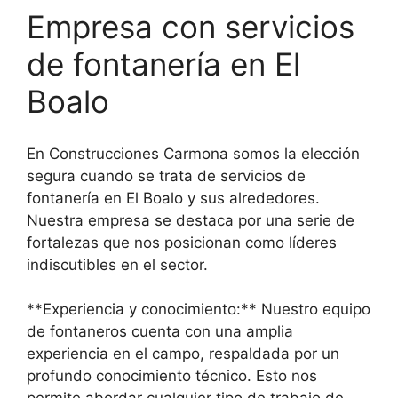
Empresa con servicios
de fontanería en El
Boalo
En Construcciones Carmona somos la elección
segura cuando se trata de servicios de
fontanería en El Boalo y sus alrededores.
Nuestra empresa se destaca por una serie de
fortalezas que nos posicionan como líderes
indiscutibles en el sector.
**Experiencia y conocimiento:** Nuestro equipo
de fontaneros cuenta con una amplia
experiencia en el campo, respaldada por un
profundo conocimiento técnico. Esto nos