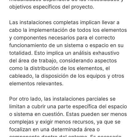
objetivos específicos del proyecto.
Las instalaciones completas implican llevar a
cabo la implementación de todos los elementos
y componentes necesarios para el correcto
funcionamiento de un sistema o espacio en su
totalidad. Esto implica un análisis exhaustivo
del área de trabajo, considerando aspectos
como la distribución de los elementos, el
cableado, la disposición de los equipos y otros
elementos relevantes.
Por otro lado, las instalaciones parciales se
limitan a cubrir una parte específica del espacio
o sistema en cuestión. Estas pueden ser menos
complejas y exigir menos recursos, ya que se
focalizan en una determinada área o