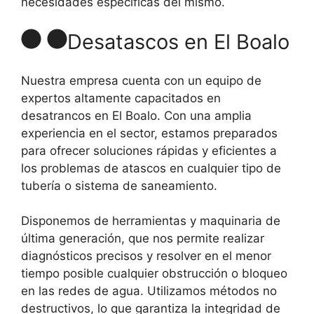
necesidades específicas del mismo.
Desatascos en El Boalo
Nuestra empresa cuenta con un equipo de
expertos altamente capacitados en
desatrancos en El Boalo. Con una amplia
experiencia en el sector, estamos preparados
para ofrecer soluciones rápidas y eficientes a
los problemas de atascos en cualquier tipo de
tubería o sistema de saneamiento.
Disponemos de herramientas y maquinaria de
última generación, que nos permite realizar
diagnósticos precisos y resolver en el menor
tiempo posible cualquier obstrucción o bloqueo
en las redes de agua. Utilizamos métodos no
destructivos, lo que garantiza la integridad de