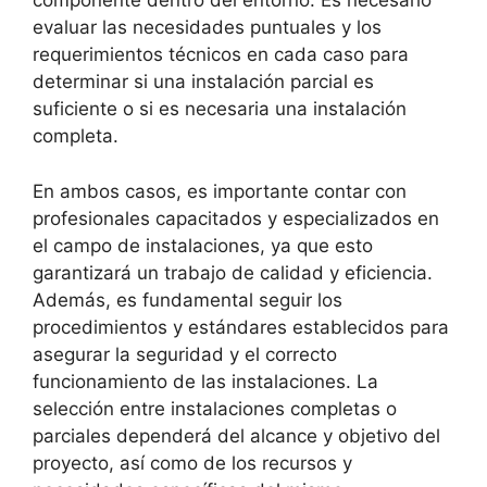
componente dentro del entorno. Es necesario
evaluar las necesidades puntuales y los
requerimientos técnicos en cada caso para
determinar si una instalación parcial es
suficiente o si es necesaria una instalación
completa.
En ambos casos, es importante contar con
profesionales capacitados y especializados en
el campo de instalaciones, ya que esto
garantizará un trabajo de calidad y eficiencia.
Además, es fundamental seguir los
procedimientos y estándares establecidos para
asegurar la seguridad y el correcto
funcionamiento de las instalaciones. La
selección entre instalaciones completas o
parciales dependerá del alcance y objetivo del
proyecto, así como de los recursos y