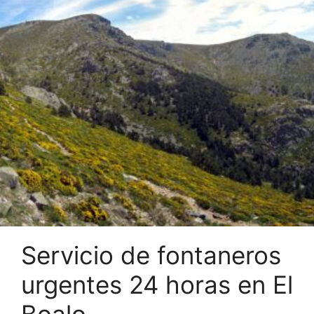
Servicio de fontaneros
urgentes 24 horas en El