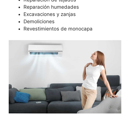
Reparación humedades
Excavaciones y zanjas
Demoliciones
Revestimientos de monocapa