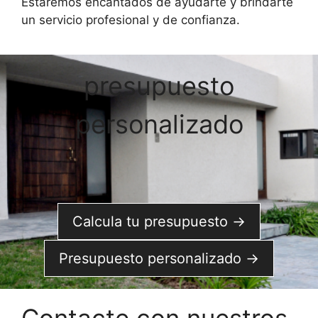
Estaremos encantados de ayudarte y brindarte
un servicio profesional y de confianza.
presupuesto
personalizado
Calcula tu presupuesto →
Presupuesto personalizado →
Contacte con nuestros