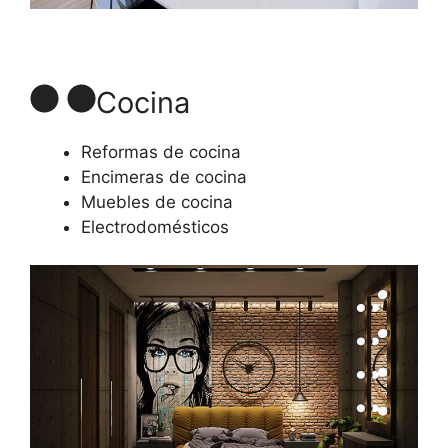
Cocina
Reformas de cocina
Encimeras de cocina
Muebles de cocina
Electrodomésticos