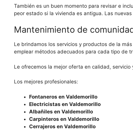
También es un buen momento para revisar e incluso
peor estado si la vivienda es antigua. Las nuevas
Mantenimiento de comunidad
Le brindamos los servicios y productos de la más 
emplear métodos adecuados para cada tipo de tra
Le ofrecemos la mejor oferta en calidad, servicio 
Los mejores profesionales:
Fontaneros en Valdemorillo
Electricistas en Valdemorillo
Albañiles en Valdemorillo
Carpinteros en Valdemorillo
Cerrajeros en Valdemorillo