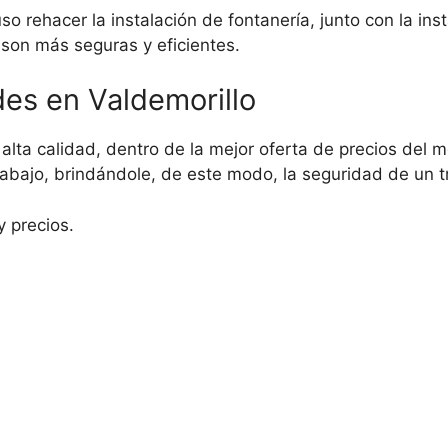
 rehacer la instalación de fontanería, junto con la inst
 son más seguras y eficientes.
es en Valdemorillo
alta calidad, dentro de la mejor oferta de precios del 
bajo, brindándole, de este modo, la seguridad de un t
y precios.