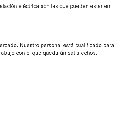
alación eléctrica son las que pueden estar en
mercado. Nuestro personal está cualificado para
rabajo con el que quedarán satisfechos.