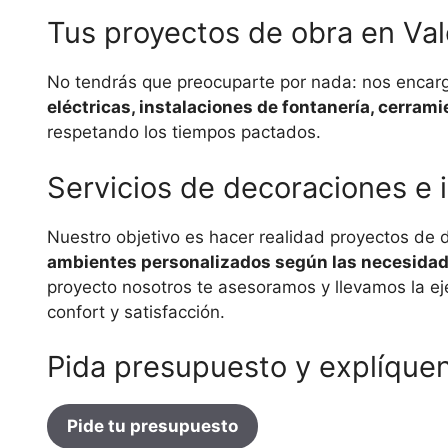
Tus proyectos de obra en Va
No tendrás que preocuparte por nada: nos encarg
eléctricas, instalaciones de fontanería, cerrami
respetando los tiempos pactados.
Servicios de decoraciones e i
Nuestro objetivo es hacer realidad proyectos de 
ambientes personalizados según las necesidades
proyecto nosotros te asesoramos y llevamos la ejec
confort y satisfacción.
Pida presupuesto y explíque
Pide tu presupuesto