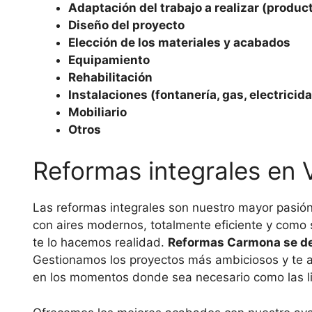
Adaptación del trabajo a realizar (product
Diseño del proyecto
Elección de los materiales y acabados
Equipamiento
Rehabilitación
Instalaciones (fontanería, gas, electricida
Mobiliario
Otros
Reformas integrales en 
Las reformas integrales son nuestro mayor pasión
con aires modernos, totalmente eficiente y como 
te lo hacemos realidad.
Reformas Carmona se de
Gestionamos los proyectos más ambiciosos y te as
en los momentos donde sea necesario como las lice