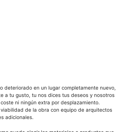
o o deteriorado en un lugar completamente nuevo,
e a tu gusto, tu nos dices tus deseos y nosotros
 coste ni ningún extra por desplazamiento.
viabilidad de la obra con equipo de arquitectos
s adicionales.