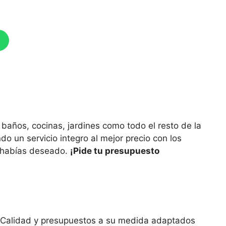
baños, cocinas, jardines como todo el resto de la
do un servicio integro al mejor precio con los
to habías deseado.
¡Pide tu presupuesto
io. Calidad y presupuestos a su medida adaptados