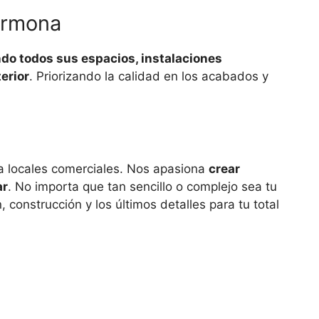
armona
do todos sus espacios, instalaciones
erior
. Priorizando la calidad en los acabados y
ra locales comerciales. Nos apasiona
crear
ar
. No importa que tan sencillo o complejo sea tu
construcción y los últimos detalles para tu total