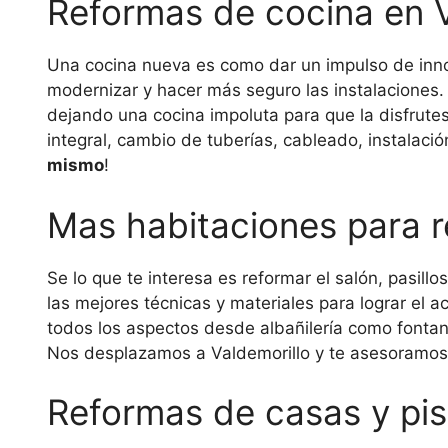
Reformas de cocina en V
Una cocina nueva es como dar un impulso de inn
modernizar y hacer más seguro las instalaciones.
dejando una cocina impoluta para que la disfrut
integral, cambio de tuberías, cableado, instalac
mismo
!
Mas habitaciones para r
Se lo que te interesa es reformar el salón, pasillo
las mejores técnicas y materiales para lograr el
todos los aspectos desde albañilería como fontane
Nos desplazamos a Valdemorillo y te asesoramos
Reformas de casas y pis