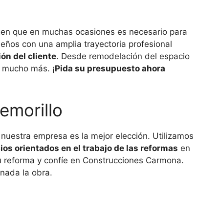
gen que en muchas ocasiones es necesario para
eños con una amplia trayectoria profesional
ón del cliente
. Desde remodelación del espacio
y mucho más. ¡
Pida su presupuesto ahora
emorillo
as nuestra empresa es la mejor elección. Utilizamos
ios orientados en el trabajo de las reformas
en
 su reforma y confíe en Construcciones Carmona.
nada la obra.