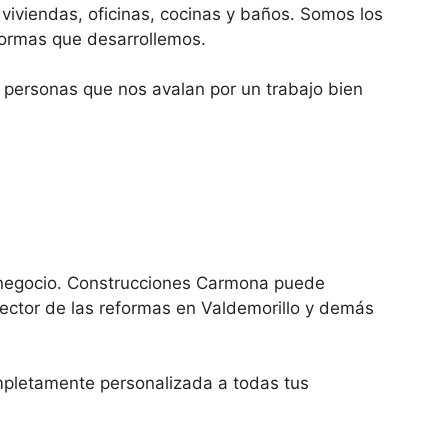
 viviendas, oficinas, cocinas y baños. Somos los
formas que desarrollemos.
 personas que nos avalan por un trabajo bien
u negocio. Construcciones Carmona puede
ector de las reformas en Valdemorillo y demás
ompletamente personalizada a todas tus