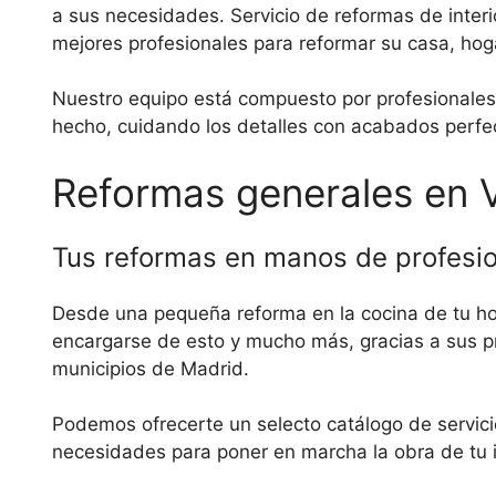
a sus necesidades. Servicio de reformas de interi
mejores profesionales para reformar su casa, hog
Nuestro equipo está compuesto por profesionales 
hecho, cuidando los detalles con acabados perfe
Reformas generales en 
Tus reformas en manos de profesi
Desde una pequeña reforma en la cocina de tu ho
encargarse de esto y mucho más, gracias a sus p
municipios de Madrid.
Podemos ofrecerte un selecto catálogo de servici
necesidades para poner en marcha la obra de tu in